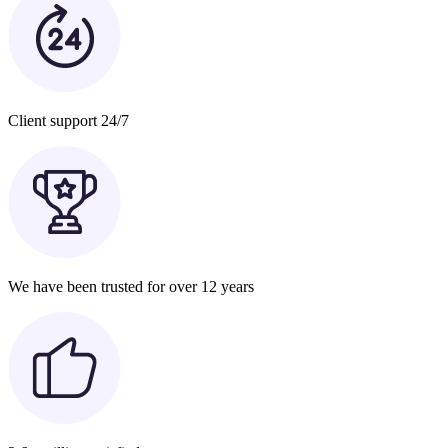
Client support 24/7
We have been trusted for over 12 years