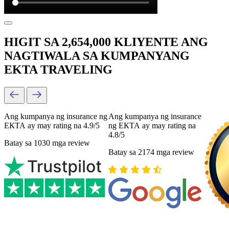
HIGIT SA 2,654,000 KLIYENTE ANG
NAGTIWALA SA KUMPANYANG
EKTA TRAVELING
Ang kumpanya ng insurance ng
Ang kumpanya ng insurance
ЕКТА ay may rating na 4.9/5
ng ЕКТА ay may rating na
4.8/5
Batay sa 1030 mga review
Batay sa 2174 mga review