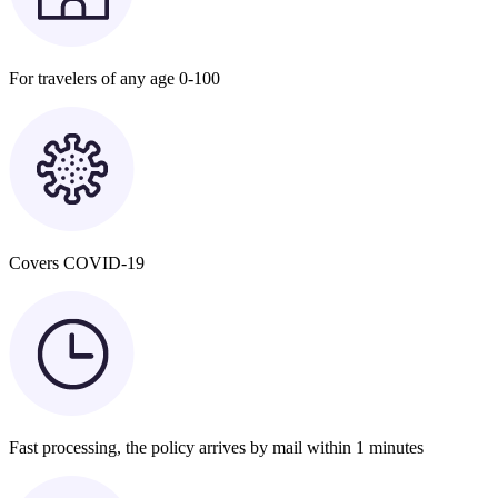
For travelers of any age 0-100
Covers COVID-19
Fast processing, the policy arrives by mail within 1 minutes