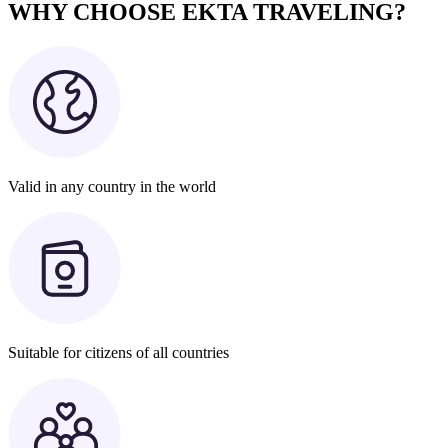
WHY CHOOSE EKTA TRAVELING?
Valid in any country in the world
Suitable for citizens of all countries