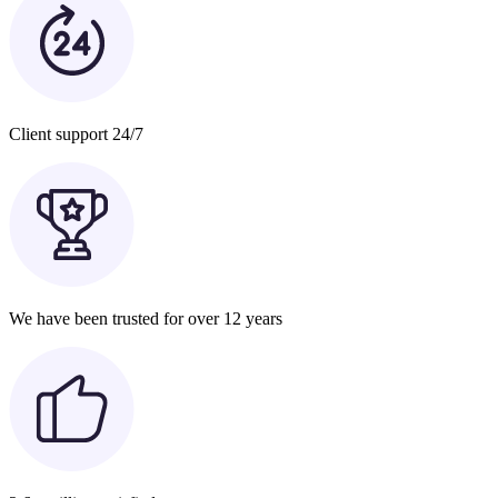
Client support 24/7
We have been trusted for over 12 years