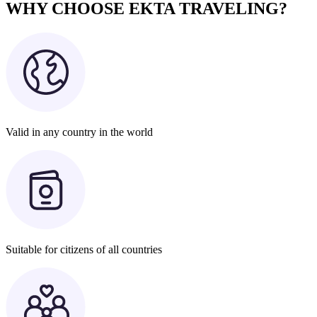
WHY CHOOSE EKTA TRAVELING?
Valid in any country in the world
Suitable for citizens of all countries