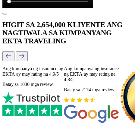
HIGIT SA 2,654,000 KLIYENTE ANG
NAGTIWALA SA KUMPANYANG
EKTA TRAVELING
Ang kumpanya ng insurance ng
Ang kumpanya ng insurance
ЕКТА ay may rating na 4.9/5
ng ЕКТА ay may rating na
4.8/5
Batay sa 1030 mga review
Batay sa 2174 mga review