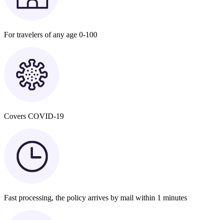
For travelers of any age 0-100
Covers COVID-19
Fast processing, the policy arrives by mail within 1 minutes