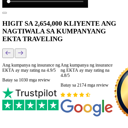
HIGIT SA 2,654,000 KLIYENTE ANG
NAGTIWALA SA KUMPANYANG
EKTA TRAVELING
Ang kumpanya ng insurance ng
Ang kumpanya ng insurance
ЕКТА ay may rating na 4.9/5
ng ЕКТА ay may rating na
4.8/5
Batay sa 1030 mga review
Batay sa 2174 mga review