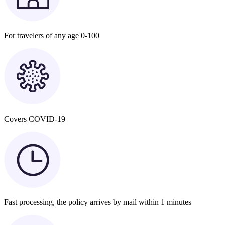
For travelers of any age 0-100
Covers COVID-19
Fast processing, the policy arrives by mail within 1 minutes