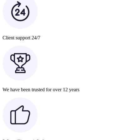
Client support 24/7
We have been trusted for over 12 years