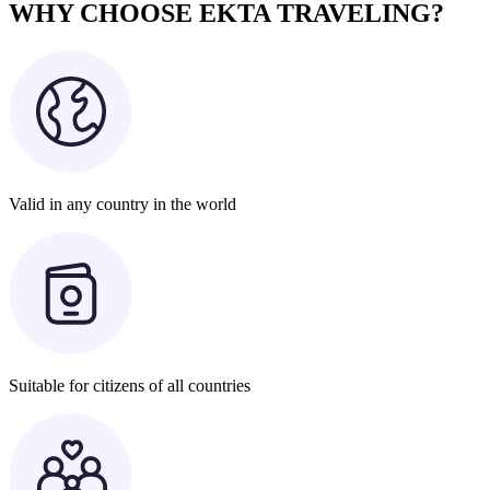
WHY CHOOSE EKTA TRAVELING?
Valid in any country in the world
Suitable for citizens of all countries