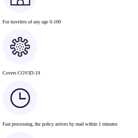
For travelers of any age 0-100
Covers COVID-19
Fast processing, the policy arrives by mail within 1 minutes