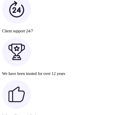
Client support 24/7
We have been trusted for over 12 years