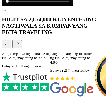
HIGIT SA 2,654,000 KLIYENTE ANG
NAGTIWALA SA KUMPANYANG
EKTA TRAVELING
Ang kumpanya ng insurance ng
Ang kumpanya ng insurance
ЕКТА ay may rating na 4.9/5
ng ЕКТА ay may rating na
4.8/5
Batay sa 1030 mga review
Batay sa 2174 mga review