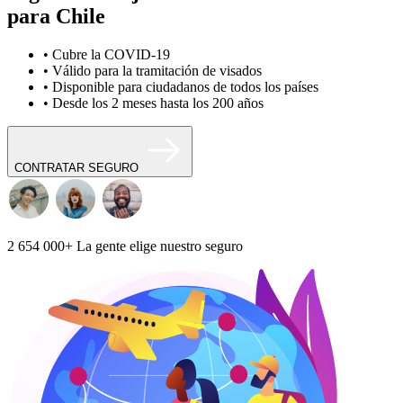
para Chile
• Cubre la COVID-19
• Válido para la tramitación de visados
• Disponible para ciudadanos de todos los países
• Desde los 2 meses hasta los 200 años
CONTRATAR SEGURO
2 654 000+
La gente elige nuestro seguro