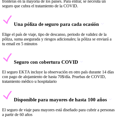
fronteras en la mayoría de los países. Para entrar, se necesita un
seguro que cubra el tratamiento de la COVID.
Una póliza de seguro para cada ocasión
Elige el país de viaje, tipo de descanso, periodo de validez de la
póliza, suma asegurada y riesgos adicionales; la póliza se enviará a
tu email en 5 minutos
Seguro con cobertura COVID
El seguro EKTA incluye la observación en otro país durante 14 días
con pago de alojamiento de hasta 70$/día. Pruebas de COVID,
tratamiento médico u hospitalario
Disponible para mayores de hasta 100 años
El seguro de viaje para mayores está diseñado para cubrir a personas
a partir de 60 años