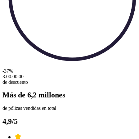
-37
%
3:00:00
:
00
de descuento
Más de 6,2 millones
de pólizas vendidas en total
4,9/5