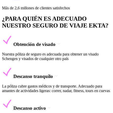
Más de 2,6 millones de clientes satisfechos
¿PARA QUIÉN ES ADECUADO
NUESTRO SEGURO DE VIAJE EKTA?
Obtención de visado
Nuestra póliza de seguro es adecuada para obtener un visado
Schengen y visados de cualquier otro país
Descanso tranquilo
La póliza cubre gastos médicos y de transporte. Adecuado para
amantes de actividades ligeras: correr, nadar, fitness, tours en cuevas
Descanso activo