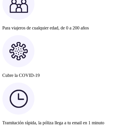
Para viajeros de cualquier edad, de 0 a 200 años
Cubre la COVID-19
Tramitación rápida, la póliza llega a tu email en 1 minuto