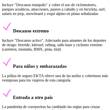
Incluye "Descanso tranquilo" y cubre el uso de ciclomotores,
parques acuáticos, atracciones, paseos a caballo y en bicicleta, surf,
safaris en jeep, snowboard y esquí alpino en pistas señalizadas
Descanso extremo
Incluye "Descanso activo". Adecuado para amantes de los deportes
de riesgo: freeride, kitesurf, rafting, salto base y ciclismo extremo
(carretera, montaña, BMX, pista, trial)
Para niños y embarazadas
La póliza de seguro EKTA ofrece una de las tarifas y coberturas más
ventajosas para los viajeros de esta categoría
Entrada a otro país
La pandemia de coronavirus ha cambiado las reglas para cruzar