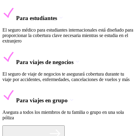
Para estudiantes
El seguro médico para estudiantes internacionales está diseñado para
proporcionar la cobertura clave necesaria mientras se estudia en el
extranjero
Para viajes de negocios
El seguro de viaje de negocios te asegurará cobertura durante tu
viaje por accidentes, enfermedades, cancelaciones de vuelos y más
Para viajes en grupo
Asegura a todos los miembros de tu familia o grupo en una sola
póliza