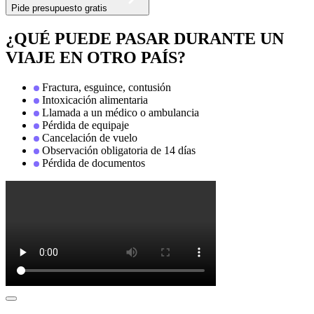
Pide presupuesto gratis
¿QUÉ PUEDE PASAR DURANTE UN
VIAJE EN OTRO PAÍS?
Fractura, esguince, contusión
Intoxicación alimentaria
Llamada a un médico o ambulancia
Pérdida de equipaje
Cancelación de vuelo
Observación obligatoria de 14 días
Pérdida de documentos