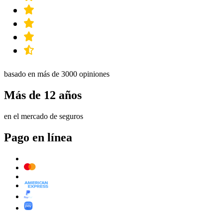
basado en más de 3000 opiniones
Más de 12 años
en el mercado de seguros
Pago en línea