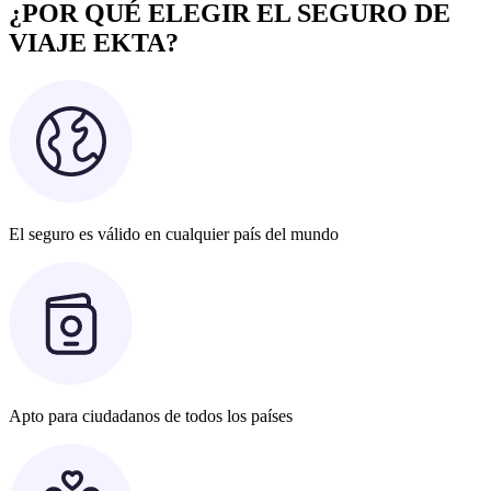
¿POR QUÉ ELEGIR EL SEGURO DE
VIAJE EKTA?
El seguro es válido en cualquier país del mundo
Apto para ciudadanos de todos los países