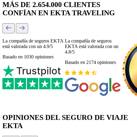
MÁS DE 2.654.000 CLIENTES
CONFÍAN EN EKTA TRAVELING
La compañía de seguros EKTA
La compañía de seguros
está valorada con un 4.9/5
EKTA está valorada con un
4.8/5
Basado en 1030 opiniones
Basado en 2174 opiniones
OPINIONES DEL SEGURO DE VIAJE
EKTA