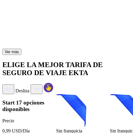
Ver más
ELIGE LA MEJOR TARIFA DE
SEGURO DE VIAJE EKTA
Desliza
Start
17 opciones
disponibles
Precio
Sin franquicia
Sin franquic
0,99 USD/Día