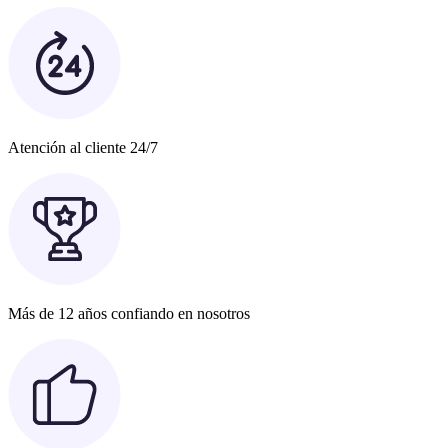
Atención al cliente 24/7
Más de 12 años confiando en nosotros