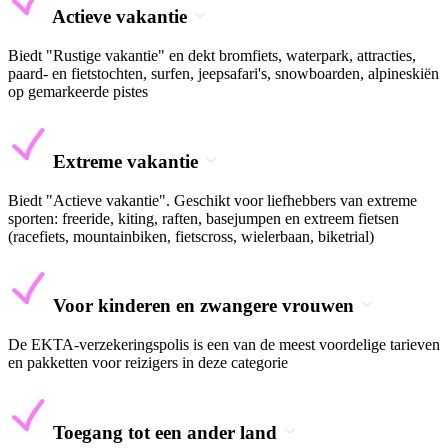
Actieve vakantie
Biedt "Rustige vakantie" en dekt bromfiets, waterpark, attracties,
paard- en fietstochten, surfen, jeepsafari's, snowboarden, alpineskiën
op gemarkeerde pistes
Extreme vakantie
Biedt "Actieve vakantie". Geschikt voor liefhebbers van extreme
sporten: freeride, kiting, raften, basejumpen en extreem fietsen
(racefiets, mountainbiken, fietscross, wielerbaan, biketrial)
Voor kinderen en zwangere vrouwen
De EKTA-verzekeringspolis is een van de meest voordelige tarieven
en pakketten voor reizigers in deze categorie
Toegang tot een ander land