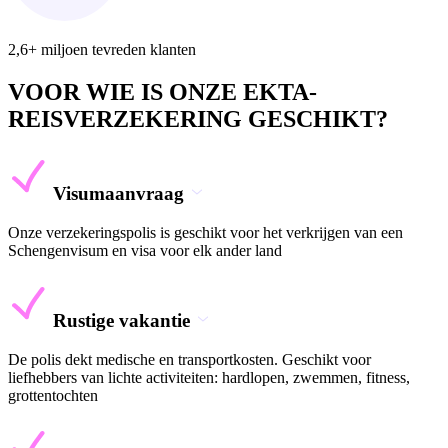
2,6+ miljoen tevreden klanten
VOOR WIE IS ONZE EKTA-
REISVERZEKERING GESCHIKT?
Visumaanvraag
Onze verzekeringspolis is geschikt voor het verkrijgen van een
Schengenvisum en visa voor elk ander land
Rustige vakantie
De polis dekt medische en transportkosten. Geschikt voor
liefhebbers van lichte activiteiten: hardlopen, zwemmen, fitness,
grottentochten