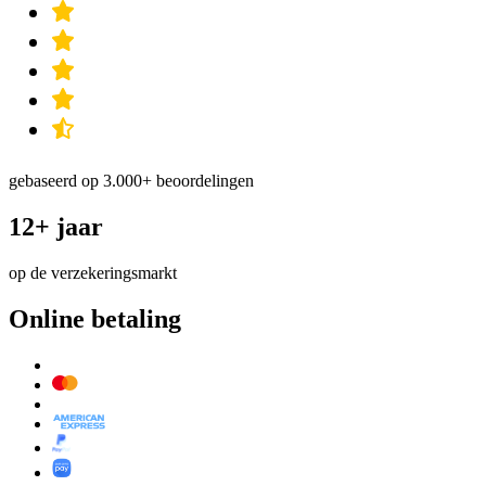
gebaseerd op 3.000+ beoordelingen
12+ jaar
op de verzekeringsmarkt
Online betaling