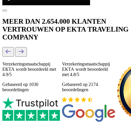
MEER DAN 2.654.000 KLANTEN
VERTROUWEN OP EKTA TRAVELING
COMPANY
Verzekeringsmaatschappij
Verzekeringsmaatschappij
ЕКТА wordt beoordeeld met
ЕКТА wordt beoordeeld
4.9/5
met 4.8/5
Gebaseerd op 1030
Gebaseerd op 2174
beoordelingen
beoordelingen