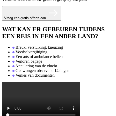
Vraag een gratis offerte aan
WAT KAN ER GEBEUREN TIJDENS
EEN REIS IN EEN ANDER LAND?
Breuk, verstuiking, kneuzing
Voedselvergiftiging
Een arts of ambulance bellen
Verloren bagage
Annulering van de vlucht
Gedwongen observatie 14 dagen
Verlies van documenten