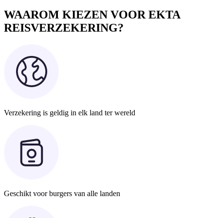
WAAROM KIEZEN VOOR EKTA
REISVERZEKERING?
Verzekering is geldig in elk land ter wereld
Geschikt voor burgers van alle landen