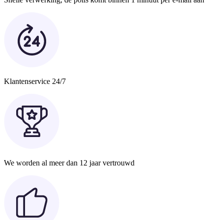
Klantenservice 24/7
We worden al meer dan 12 jaar vertrouwd