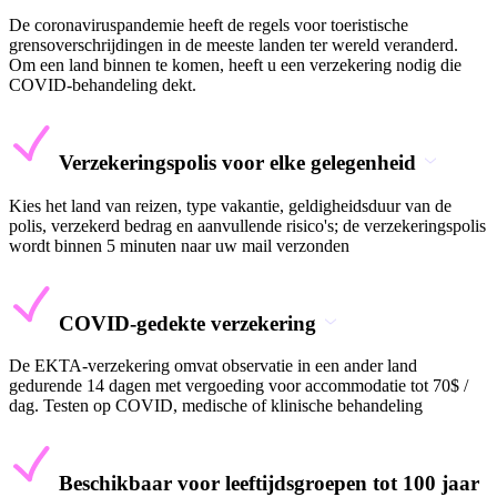
De coronaviruspandemie heeft de regels voor toeristische
grensoverschrijdingen in de meeste landen ter wereld veranderd.
Om een land binnen te komen, heeft u een verzekering nodig die
COVID-behandeling dekt.
Verzekeringspolis voor elke gelegenheid
Kies het land van reizen, type vakantie, geldigheidsduur van de
polis, verzekerd bedrag en aanvullende risico's; de verzekeringspolis
wordt binnen 5 minuten naar uw mail verzonden
COVID-gedekte verzekering
De EKTA-verzekering omvat observatie in een ander land
gedurende 14 dagen met vergoeding voor accommodatie tot 70$ /
dag. Testen op COVID, medische of klinische behandeling
Beschikbaar voor leeftijdsgroepen tot 100 jaar