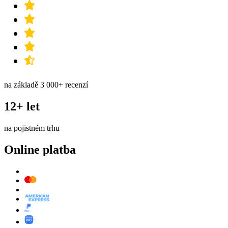
na základě 3 000+ recenzí
12+ let
na pojistném trhu
Online platba