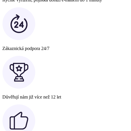
Zákaznická podpora 24/7
Důvěřují nám již více než 12 let