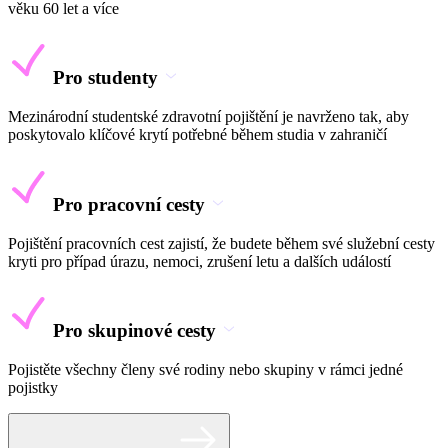
věku 60 let a více
Pro studenty
Mezinárodní studentské zdravotní pojištění je navrženo tak, aby
poskytovalo klíčové krytí potřebné během studia v zahraničí
Pro pracovní cesty
Pojištění pracovních cest zajistí, že budete během své služební cesty
kryti pro případ úrazu, nemoci, zrušení letu a dalších událostí
Pro skupinové cesty
Pojistěte všechny členy své rodiny nebo skupiny v rámci jedné
pojistky