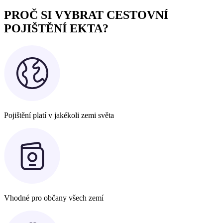
PROČ SI VYBRAT CESTOVNÍ
POJIŠTĚNÍ EKTA?
Pojištění platí v jakékoli zemi světa
Vhodné pro občany všech zemí