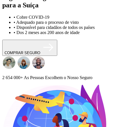
para a Suíça
• Cobre COVID-19
• Adequado para o processo de visto
• Disponível para cidadãos de todos os países
• Dos 2 meses aos 200 anos de idade
COMPRAR SEGURO
2 654 000+
As Pessoas Escolhem o Nosso Seguro