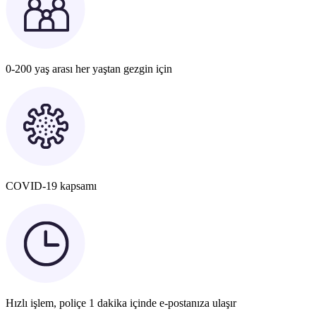
0-200 yaş arası her yaştan gezgin için
COVID-19 kapsamı
Hızlı işlem, poliçe 1 dakika içinde e-postanıza ulaşır