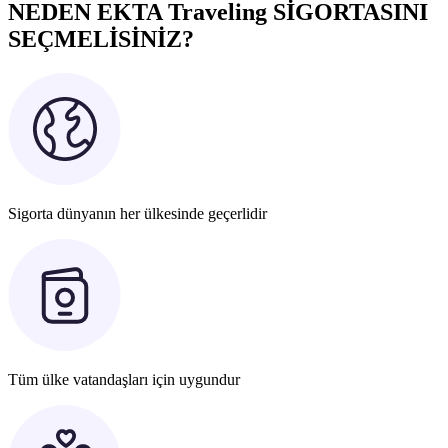
NEDEN EKTA Traveling SİGORTASINI
SEÇMELİSİNİZ?
Sigorta dünyanın her ülkesinde geçerlidir
Tüm ülke vatandaşları için uygundur