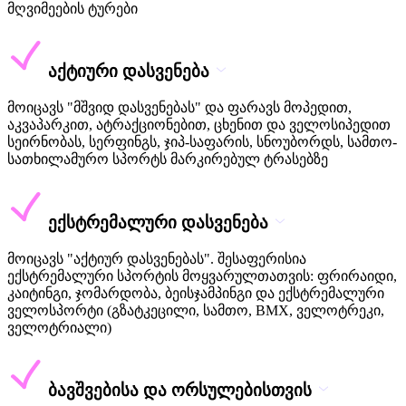
მღვიმეების ტურები
აქტიური დასვენება
მოიცავს "მშვიდ დასვენებას" და ფარავს მოპედით,
აკვაპარკით, ატრაქციონებით, ცხენით და ველოსიპედით
სეირნობას, სერფინგს, ჯიპ-საფარის, სნოუბორდს, სამთო-
სათხილამურო სპორტს მარკირებულ ტრასებზე
ექსტრემალური დასვენება
მოიცავს "აქტიურ დასვენებას". შესაფერისია
ექსტრემალური სპორტის მოყვარულთათვის: ფრირაიდი,
კაიტინგი, ჯომარდობა, ბეისჯამპინგი და ექსტრემალური
ველოსპორტი (გზატკეცილი, სამთო, BMX, ველოტრეკი,
ველოტრიალი)
ბავშვებისა და ორსულებისთვის