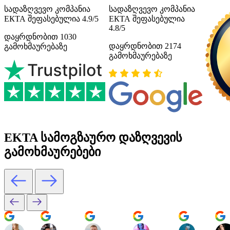
სადაზღვევო კომპანია
სადაზღვევო კომპანია
ЕКТА შეფასებულია 4.9/5
ЕКТА შეფასებულია
4.8/5
დაყრდნობით 1030
დაყრდნობით 2174
გამოხმაურებაზე
გამოხმაურებაზე
EKTA სამოგზაურო დაზღვევის
გამოხმაურებები