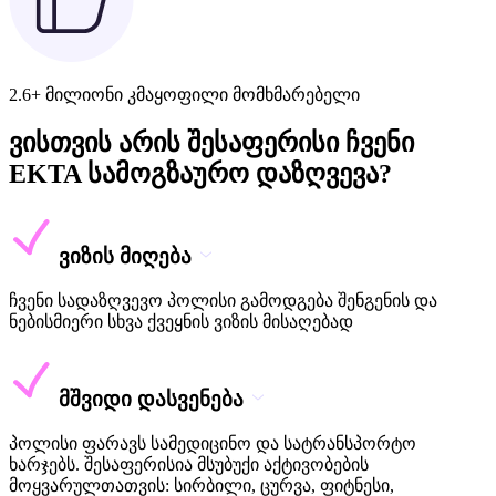
2.6+ მილიონი კმაყოფილი მომხმარებელი
ვისთვის არის შესაფერისი ჩვენი
EKTA სამოგზაურო დაზღვევა?
ვიზის მიღება
ჩვენი სადაზღვევო პოლისი გამოდგება შენგენის და
ნებისმიერი სხვა ქვეყნის ვიზის მისაღებად
მშვიდი დასვენება
პოლისი ფარავს სამედიცინო და სატრანსპორტო
ხარჯებს. შესაფერისია მსუბუქი აქტივობების
მოყვარულთათვის: სირბილი, ცურვა, ფიტნესი,