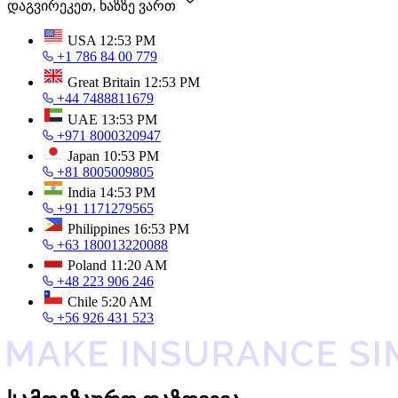
დაგვირეკეთ, ხაზზე ვართ
USA
12:53 PM
+1 786 84 00 779
Great Britain
12:53 PM
+44 7488811679
UAE
13:53 PM
+971 8000320947
Japan
10:53 PM
+81 8005009805
India
14:53 PM
+91 1171279565
Philippines
16:53 PM
+63 180013220088
Poland
11:20 AM
+48 223 906 246
Chile
5:20 AM
+56 926 431 523