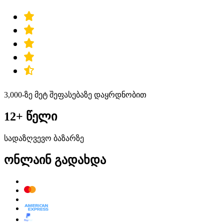
3,000-ზე მეტ შეფასებაზე დაყრდნობით
12+ წელი
სადაზღვევო ბაზარზე
ონლაინ გადახდა