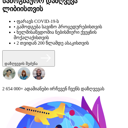
სამოგზაურო დაზღვევა
ლიბიისთვის
• ფარავს COVID-19-ს
• გამოდგება სავიზო პროცედურებისთვის
• ხელმისაწვდომია ნებისმიერი ქვეყნის
მოქალაქისთვის
• 2 თვიდან 200 წლამდე ასაკისთვის
დაზღვევის შეძენა
2 654 000+
ადამიანები ირჩევენ ჩვენს დაზღვევას