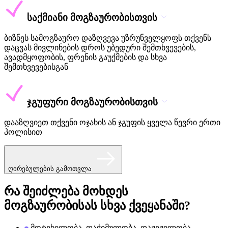
საქმიანი მოგზაურობისთვის
ბიზნეს სამოგზაურო დაზღვევა უზრუნველყოფს თქვენს
დაცვას მივლინების დროს უბედური შემთხვევების,
ავადმყოფობის, ფრენის გაუქმების და სხვა
შემთხვევებისგან
ჯგუფური მოგზაურობისთვის
დააზღვიეთ თქვენი ოჯახის ან ჯგუფის ყველა წევრი ერთი
პოლისით
ღირებულების გამოთვლა
რა შეიძლება მოხდეს
მოგზაურობისას სხვა ქვეყანაში?
მოტეხილობა, დაჭიმულობა, დაჟეჟილობა