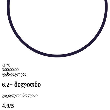
-37
%
3:00:00
:
00
ფასდაკლება
6.2+ მილიონი
გაყიდული პოლისი
4.9/5