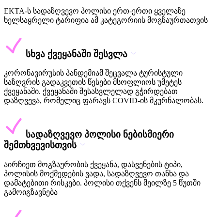
EKTA-ს სადაზღვევო პოლისი ერთ-ერთი ყველაზე
ხელსაყრელი ტარიფია ამ კატეგორიის მოგზაურთათვის
სხვა ქვეყანაში შესვლა
კორონავირუსის პანდემიამ შეცვალა ტურისტული
საზღვრის გადაკვეთის წესები მსოფლიოს უმეტეს
ქვეყანაში. ქვეყანაში შესასვლელად გჭირდებათ
დაზღვევა, რომელიც ფარავს COVID-ის მკურნალობას.
სადაზღვევო პოლისი ნებისმიერი
შემთხვევისთვის
აირჩიეთ მოგზაურობის ქვეყანა, დასვენების ტიპი,
პოლისის მოქმედების ვადა, სადაზღვევო თანხა და
დამატებითი რისკები. პოლისი თქვენს მეილზე 5 წუთში
გამოიგზავნება