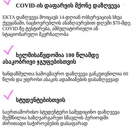
COVID-ის დაფარვის მქონე დაზღვევა
EKTA დაზღვევა მოიცავს 14-დღიან ობსერვაციას სხვა
ქვეყანაში, საცხოვრებლის ანაზღაურებით დღეში $70-მდე.
COVID-ზე ტესტირება, ამბულატორიული ან
სტაციონარული მკურნალობა
ხელმისაწვდომია 100 წლამდე
ასაკობრივი ჯგუფებისთვის
ხანდაზმულთა სამოგზაურო დაზღვევა განკუთვნილია 60
წლის და უფროსი ასაკის ადამიანების დასაზღვევად
სტუდენტებისთვის
საერთაშორისო სტუდენტური სამედიცინო დაზღვევა
შექმნილია საზღვარგარეთ სწავლის პერიოდში
ძირითადი საჭიროებების დასაფარად