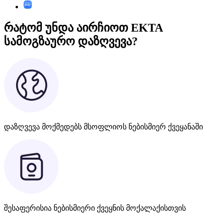
რატომ უნდა აირჩიოთ EKTA
სამოგზაურო დაზღვევა?
დაზღვევა მოქმედებს მსოფლიოს ნებისმიერ ქვეყანაში
შესაფერისია ნებისმიერი ქვეყნის მოქალაქისთვის