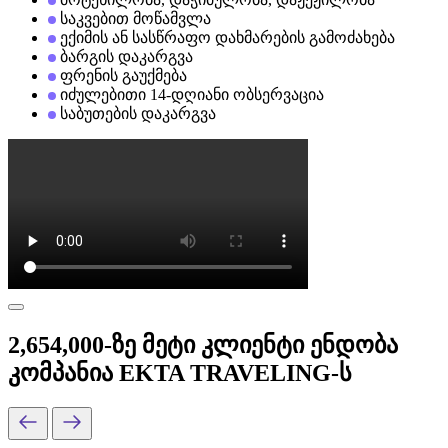
საკვებით მოწამვლა
ექიმის ან სასწრაფო დახმარების გამოძახება
ბარგის დაკარგვა
ფრენის გაუქმება
იძულებითი 14-დღიანი ობსერვაცია
საბუთების დაკარგვა
2,654,000-ზე მეტი კლიენტი ენდობა
კომპანია EKTA TRAVELING-ს