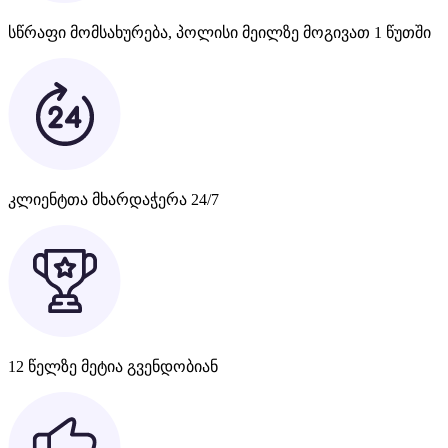
სწრაფი მომსახურება, პოლისი მეილზე მოგივათ 1 წუთში
კლიენტთა მხარდაჭერა 24/7
12 წელზე მეტია გვენდობიან