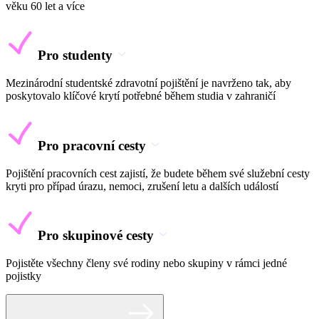
věku 60 let a více
Pro studenty
Mezinárodní studentské zdravotní pojištění je navrženo tak, aby
poskytovalo klíčové krytí potřebné během studia v zahraničí
Pro pracovní cesty
Pojištění pracovních cest zajistí, že budete během své služební cesty
kryti pro případ úrazu, nemoci, zrušení letu a dalších událostí
Pro skupinové cesty
Pojistěte všechny členy své rodiny nebo skupiny v rámci jedné
pojistky