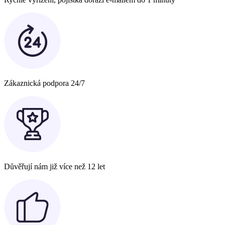
Zákaznická podpora 24/7
Důvěřují nám již více než 12 let