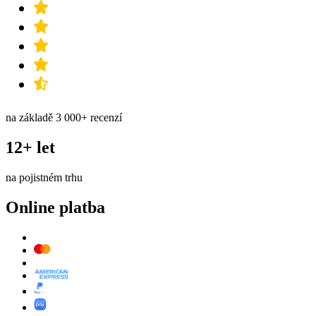
na základě 3 000+ recenzí
12+ let
na pojistném trhu
Online platba