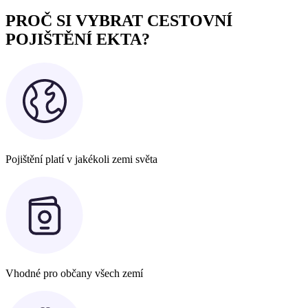
PROČ SI VYBRAT CESTOVNÍ
POJIŠTĚNÍ EKTA?
Pojištění platí v jakékoli zemi světa
Vhodné pro občany všech zemí