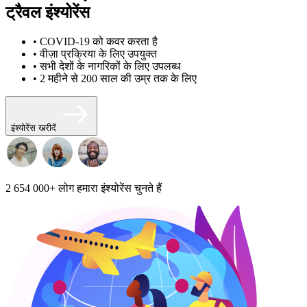
ट्रैवल इंश्योरेंस
• COVID-19 को कवर करता है
• वीज़ा प्रक्रिया के लिए उपयुक्त
• सभी देशों के नागरिकों के लिए उपलब्ध
• 2 महीने से 200 साल की उम्र तक के लिए
इंश्योरेंस खरीदें
2 654 000+
लोग हमारा इंश्योरेंस चुनते हैं