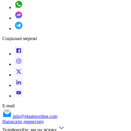
Соціальні мережі
E-mail
info@ektatraveling.com
Написати директору
Телефонуйте, ми на зв'язку