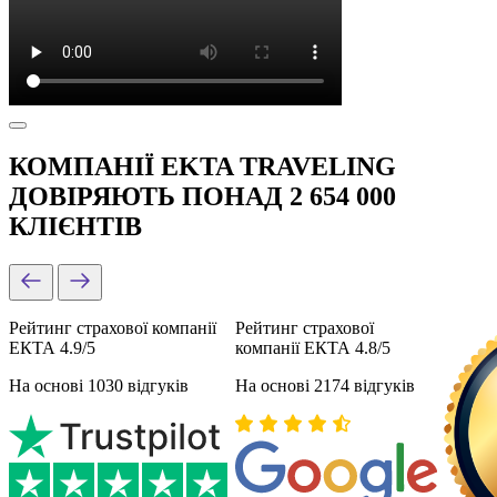
КОМПАНІЇ EKTA TRAVELING
ДОВІРЯЮТЬ ПОНАД 2 654 000
КЛІЄНТІВ
Рейтинг страхової компанії
Рейтинг страхової
ЕКТА 4.9/5
компанії ЕКТА 4.8/5
На основі 1030 відгуків
На основі 2174 відгуків