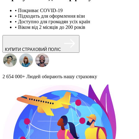
• Покриває COVID-19
• Підходить для оформлення візи
• Доступно для громадян усіх країн
• Віком від 2 місяців до 200 років
КУПИТИ СТРАХОВИЙ ПОЛІС
2 654 000+
Людей обирають нашу страховку