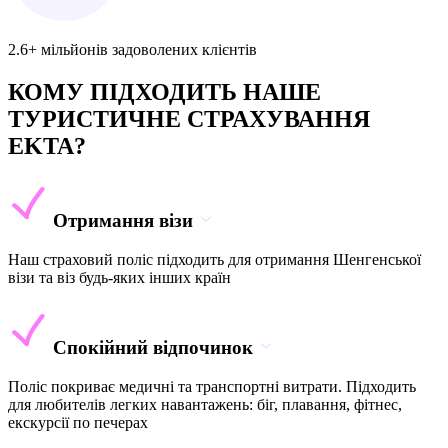
2.6+ мільйонів задоволених клієнтів
КОМУ ПІДХОДИТЬ НАШЕ
ТУРИСТИЧНЕ СТРАХУВАННЯ
EKTA?
Отримання візи
Наш страховий поліс підходить для отримання Шенгенської
візи та віз будь-яких інших країн
Спокійний відпочинок
Поліс покриває медичні та транспортні витрати. Підходить
для любителів легких навантажень: біг, плавання, фітнес,
екскурсії по печерах