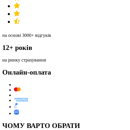
на основі 3000+ відгуків
12+ років
на ринку страхування
Онлайн-оплата
ЧОМУ ВАРТО ОБРАТИ