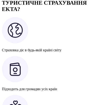
ТУРИСТИЧНЕ СТРАХУВАННЯ
EKTA?
Страховка діє в будь-якій країні світу
Підходить для громадян усіх країн