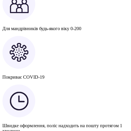
Для мандрівників будь-якого віку 0-200
Покриває COVID-19
Швидке оформлення, поліс надходить на пошту протягом 1
хвилини