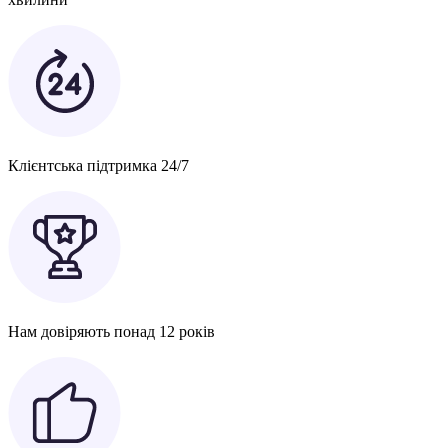
Клієнтська підтримка 24/7
Нам довіряють понад 12 років