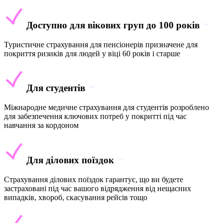
Доступно для вікових груп до 100 років
Туристичне страхування для пенсіонерів призначене для
покриття ризиків для людей у віці 60 років і старше
Для студентів
Міжнародне медичне страхування для студентів розроблено
для забезпечення ключових потреб у покритті під час
навчання за кордоном
Для ділових поїздок
Страхування ділових поїздок гарантує, що ви будете
застраховані під час вашого відрядження від нещасних
випадків, хвороб, скасування рейсів тощо