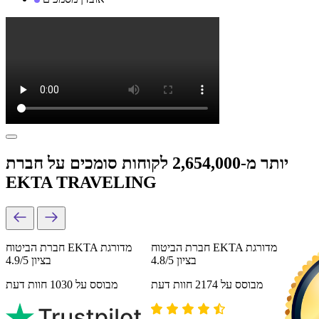
יותר מ-2,654,000 לקוחות סומכים על חברת
EKTA TRAVELING
חברת הביטוח EKTA מדורגת
חברת הביטוח EKTA מדורגת
בציון 4.8/5
בציון 4.9/5
מבוסס על 2174 חוות דעת
מבוסס על 1030 חוות דעת