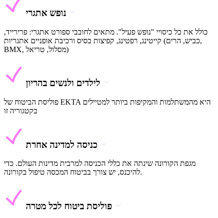
נופש אתגרי
כולל את כל כיסויי "נופש פעיל". מתאים לחובבי ספורט אתגרי: פרירייד,
קייטינג, רפטינג, קפיצות בסיס ורכיבת אופניים אתגריות (כביש, הרים,
BMX, מסלול, טריאל)
לילדים ולנשים בהריון
פוליסת הביטוח של EKTA היא מהמשתלמות והמקיפות ביותר למטיילים
בקטגוריה זו
כניסה למדינה אחרת
מגפת הקורונה שינתה את כללי הכניסה למרבית מדינות העולם. כדי
להיכנס, יש צורך בביטוח המכסה טיפול בקורונה.
פוליסת ביטוח לכל מטרה