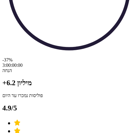
-37
%
3:00:00
:
00
הנחה
+6.2 מיליון
פוליסות נמכרו עד היום
4.9/5