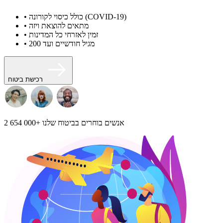
• כולל כיסוי לקורונה (COVID-19)
• מתאים להוצאת ויזה
• זמין לאזרחי כל המדינות
• מגיל חודשיים ועד 200
רכישת ביטוח
אנשים בוחרים בביטוח שלנו
2 654 000+