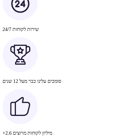
שירות לקוחות 24/7
סומכים עלינו כבר מעל 12 שנים
+2.6 מיליון לקוחות מרוצים