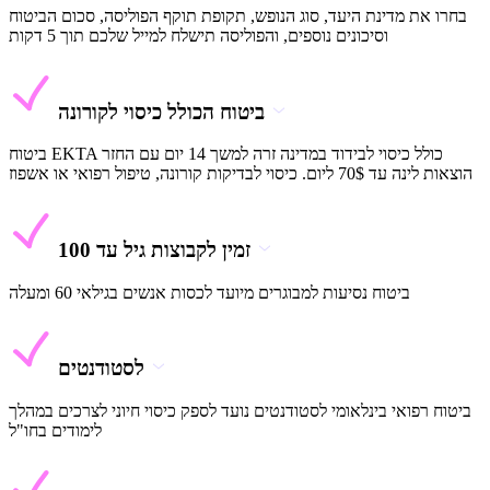
בחרו את מדינת היעד, סוג הנופש, תקופת תוקף הפוליסה, סכום הביטוח
וסיכונים נוספים, והפוליסה תישלח למייל שלכם תוך 5 דקות
ביטוח הכולל כיסוי לקורונה
ביטוח EKTA כולל כיסוי לבידוד במדינה זרה למשך 14 יום עם החזר
הוצאות לינה עד 70$ ליום. כיסוי לבדיקות קורונה, טיפול רפואי או אשפוז
זמין לקבוצות גיל עד 100
ביטוח נסיעות למבוגרים מיועד לכסות אנשים בגילאי 60 ומעלה
לסטודנטים
ביטוח רפואי בינלאומי לסטודנטים נועד לספק כיסוי חיוני לצרכים במהלך
לימודים בחו"ל