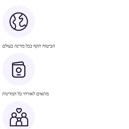
הביטוח תקף בכל מדינה בעולם
מתאים לאזרחי כל המדינות