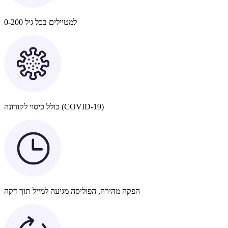
למטיילים בכל גיל 0-200
כולל כיסוי לקורונה (COVID-19)
הפקה מהירה, הפוליסה מגיעה למייל תוך דקה