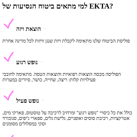
למי מתאים ביטוח הנסיעות של EKTA?
הוצאת ויזה
פוליסת הביטוח שלנו מתאימה לקבלת ויזת שנגן וויזות לכל מדינה אחרת
נופש רגוע
הפוליסה מכסה הוצאות רפואיות והוצאות הטסה. מתאימה לחובבי
פעילויות קלות: ריצה, שחייה, כושר, סיורים במערות
נופש פעיל
כולל את כל כיסויי "נופש רגוע" ומרחיב לרכיבה על טוסטוס, פארקי מים,
אטרקציות, רכיבת סוסים ואופניים, גלישת גלים, ספארי ג'יפים, סנובורד
וסקי במסלולים מסומנים