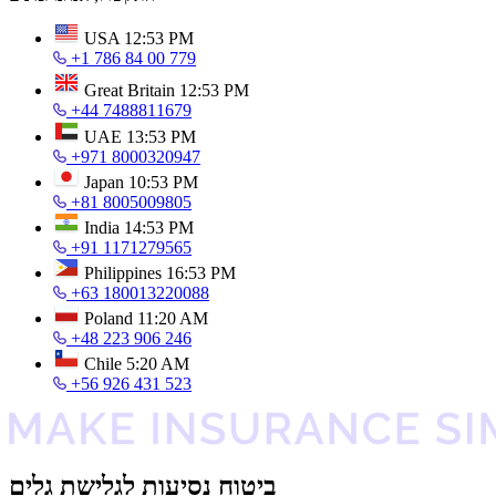
USA
12:53 PM
+1 786 84 00 779
Great Britain
12:53 PM
+44 7488811679
UAE
13:53 PM
+971 8000320947
Japan
10:53 PM
+81 8005009805
India
14:53 PM
+91 1171279565
Philippines
16:53 PM
+63 180013220088
Poland
11:20 AM
+48 223 906 246
Chile
5:20 AM
+56 926 431 523
ביטוח נסיעות לגלישת גלים