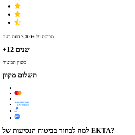
מבוסס על +3,000 חוות דעת
+12 שנים
בשוק הביטוח
תשלום מקוון
למה לבחור בביטוח הנסיעות של EKTA?