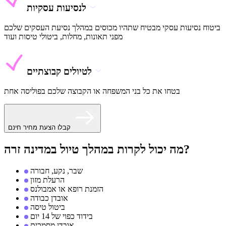
לנסיעות עסקיות
ביטוח נסיעות עסקי מבטיח שתהיו מכוסים במהלך נסיעת העסקים שלכם
מפני תאונות, מחלות, ביטולי טיסות ועוד
לטיולים קבוצתיים
בטחו את כל בני המשפחה או הקבוצה שלכם בפוליסה אחת
קבלו הצעת מחיר חינם
מה יכול לקרות במהלך טיול במדינה זרה?
שבר, נקע, חבורה
הרעלת מזון
הזמנת רופא או אמבולנס
אובדן כבודה
ביטול טיסה
בידוד כפוי של 14 יום
אובדן מסמכים