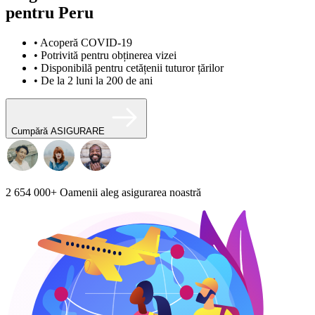
pentru Peru
• Acoperă COVID-19
• Potrivită pentru obținerea vizei
• Disponibilă pentru cetățenii tuturor țărilor
• De la 2 luni la 200 de ani
Cumpără ASIGURARE
2 654 000+
Oamenii aleg asigurarea noastră