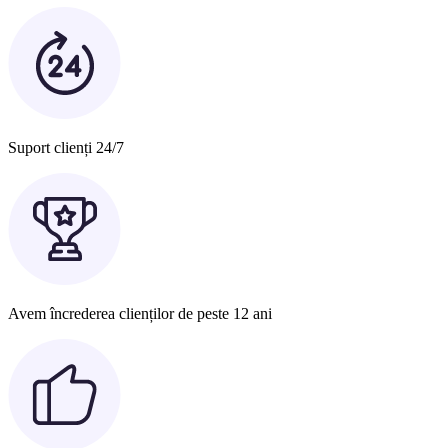
Suport clienți 24/7
Avem încrederea clienților de peste 12 ani