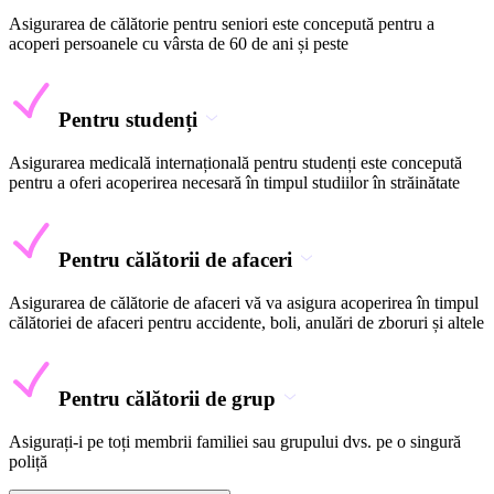
Asigurarea de călătorie pentru seniori este concepută pentru a
acoperi persoanele cu vârsta de 60 de ani și peste
Pentru studenți
Asigurarea medicală internațională pentru studenți este concepută
pentru a oferi acoperirea necesară în timpul studiilor în străinătate
Pentru călătorii de afaceri
Asigurarea de călătorie de afaceri vă va asigura acoperirea în timpul
călătoriei de afaceri pentru accidente, boli, anulări de zboruri și altele
Pentru călătorii de grup
Asigurați-i pe toți membrii familiei sau grupului dvs. pe o singură
poliță