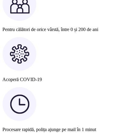
Pentru călători de orice vârstă, între 0 și 200 de ani
Acoperă COVID-19
Procesare rapidă, polița ajunge pe mail în 1 minut