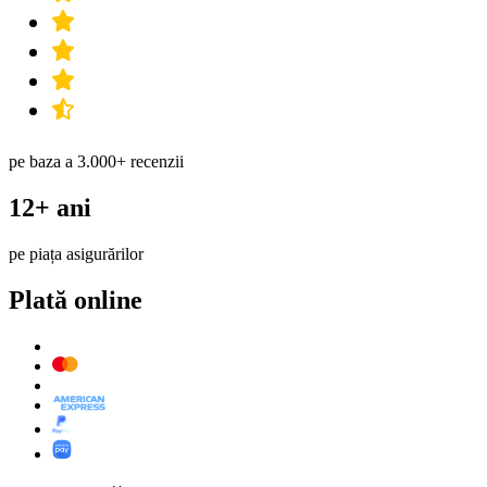
pe baza a 3.000+ recenzii
12+ ani
pe piața asigurărilor
Plată online