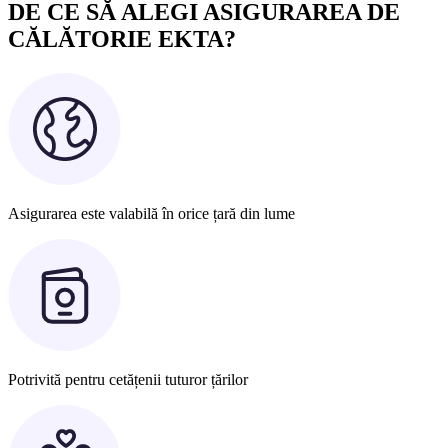
DE CE SĂ ALEGI ASIGURAREA DE
CĂLĂTORIE EKTA?
Asigurarea este valabilă în orice țară din lume
Potrivită pentru cetățenii tuturor țărilor