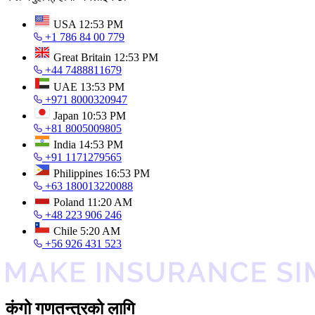
USA
12:53 PM
+1 786 84 00 779
Great Britain
12:53 PM
+44 7488811679
UAE
13:53 PM
+971 8000320947
Japan
10:53 PM
+81 8005009805
India
14:53 PM
+91 1171279565
Philippines
16:53 PM
+63 180013220088
Poland
11:20 AM
+48 223 906 246
Chile
5:20 AM
+56 926 431 523
कंगो गणतन्त्रको लागि