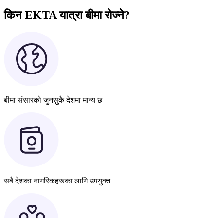
किन EKTA यात्रा बीमा रोज्ने?
बीमा संसारको जुनसुकै देशमा मान्य छ
सबै देशका नागरिकहरूका लागि उपयुक्त