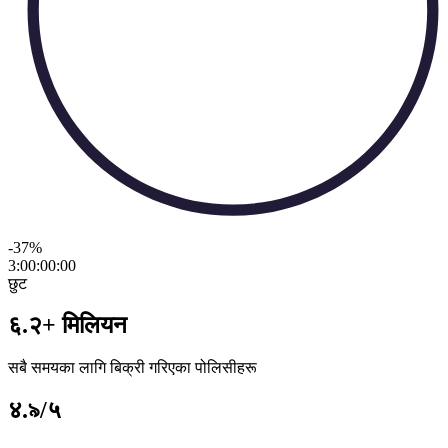
-37
%
3:00:00
:
00
छुट
६.२+ मिलियन
सबै समयका लागि बिक्री गरिएका पोलिसीहरू
४.৯/५