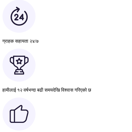
ग्राहक सहायता २४/७
हामीलाई १२ वर्षभन्दा बढी समयदेखि विश्वास गरिएको छ