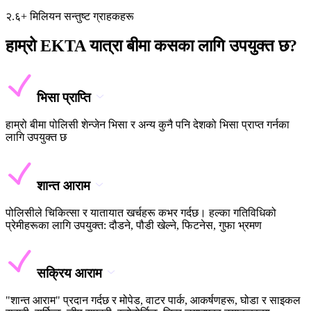
२.६+ मिलियन सन्तुष्ट ग्राहकहरू
हाम्रो EKTA यात्रा बीमा कसका लागि उपयुक्त छ?
भिसा प्राप्ति
हाम्रो बीमा पोलिसी शेन्जेन भिसा र अन्य कुनै पनि देशको भिसा प्राप्त गर्नका
लागि उपयुक्त छ
शान्त आराम
पोलिसीले चिकित्सा र यातायात खर्चहरू कभर गर्दछ। हल्का गतिविधिको
प्रेमीहरूका लागि उपयुक्त: दौडने, पौडी खेल्ने, फिटनेस, गुफा भ्रमण
सक्रिय आराम
"शान्त आराम" प्रदान गर्दछ र मोपेड, वाटर पार्क, आकर्षणहरू, घोडा र साइकल