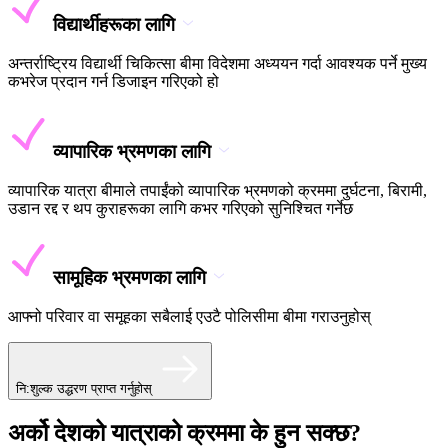
विद्यार्थीहरूका लागि
अन्तर्राष्ट्रिय विद्यार्थी चिकित्सा बीमा विदेशमा अध्ययन गर्दा आवश्यक पर्ने मुख्य
कभरेज प्रदान गर्न डिजाइन गरिएको हो
व्यापारिक भ्रमणका लागि
व्यापारिक यात्रा बीमाले तपाईंको व्यापारिक भ्रमणको क्रममा दुर्घटना, बिरामी,
उडान रद्द र थप कुराहरूका लागि कभर गरिएको सुनिश्चित गर्नेछ
सामूहिक भ्रमणका लागि
आफ्नो परिवार वा समूहका सबैलाई एउटै पोलिसीमा बीमा गराउनुहोस्
नि:शुल्क उद्धरण प्राप्त गर्नुहोस्
अर्को देशको यात्राको क्रममा के हुन सक्छ?