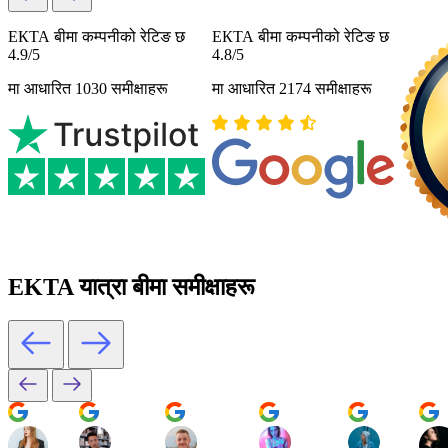
ЕКТА बीमा कम्पनीको रेटिङ छ
ЕКТА बीमा कम्पनीको रेटिङ छ
4.9/5
4.8/5
मा आधारित 1030 समीक्षाहरू
मा आधारित 2174 समीक्षाहरू
EKTA यात्रा बीमा समीक्षाहरू