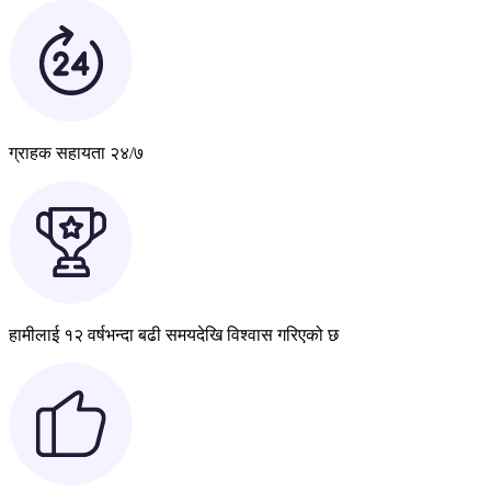
ग्राहक सहायता २४/७
हामीलाई १२ वर्षभन्दा बढी समयदेखि विश्वास गरिएको छ