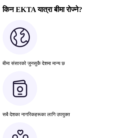
किन EKTA यात्रा बीमा रोज्ने?
बीमा संसारको जुनसुकै देशमा मान्य छ
सबै देशका नागरिकहरूका लागि उपयुक्त