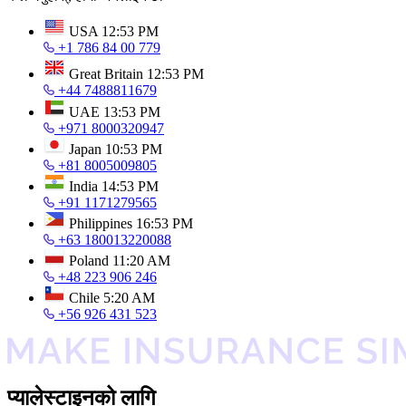
USA
12:53 PM
+1 786 84 00 779
Great Britain
12:53 PM
+44 7488811679
UAE
13:53 PM
+971 8000320947
Japan
10:53 PM
+81 8005009805
India
14:53 PM
+91 1171279565
Philippines
16:53 PM
+63 180013220088
Poland
11:20 AM
+48 223 906 246
Chile
5:20 AM
+56 926 431 523
प्यालेस्टाइनको लागि