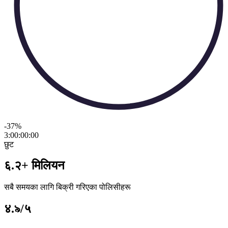
-37
%
3:00:00
:
00
छुट
६.२+ मिलियन
सबै समयका लागि बिक्री गरिएका पोलिसीहरू
४.৯/५