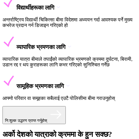
विद्यार्थीहरूका लागि
अन्तर्राष्ट्रिय विद्यार्थी चिकित्सा बीमा विदेशमा अध्ययन गर्दा आवश्यक पर्ने मुख्य
कभरेज प्रदान गर्न डिजाइन गरिएको हो
व्यापारिक भ्रमणका लागि
व्यापारिक यात्रा बीमाले तपाईंको व्यापारिक भ्रमणको क्रममा दुर्घटना, बिरामी,
उडान रद्द र थप कुराहरूका लागि कभर गरिएको सुनिश्चित गर्नेछ
सामूहिक भ्रमणका लागि
आफ्नो परिवार वा समूहका सबैलाई एउटै पोलिसीमा बीमा गराउनुहोस्
नि:शुल्क उद्धरण प्राप्त गर्नुहोस्
अर्को देशको यात्राको क्रममा के हुन सक्छ?