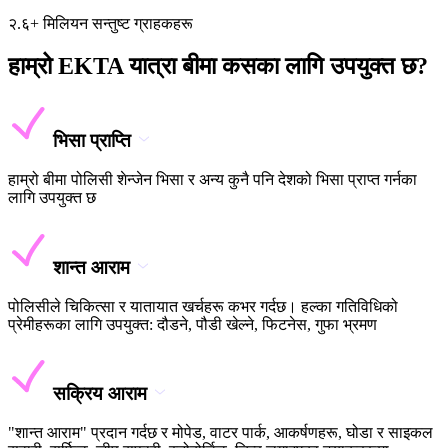
२.६+ मिलियन सन्तुष्ट ग्राहकहरू
हाम्रो EKTA यात्रा बीमा कसका लागि उपयुक्त छ?
भिसा प्राप्ति
हाम्रो बीमा पोलिसी शेन्जेन भिसा र अन्य कुनै पनि देशको भिसा प्राप्त गर्नका
लागि उपयुक्त छ
शान्त आराम
पोलिसीले चिकित्सा र यातायात खर्चहरू कभर गर्दछ। हल्का गतिविधिको
प्रेमीहरूका लागि उपयुक्त: दौडने, पौडी खेल्ने, फिटनेस, गुफा भ्रमण
सक्रिय आराम
"शान्त आराम" प्रदान गर्दछ र मोपेड, वाटर पार्क, आकर्षणहरू, घोडा र साइकल