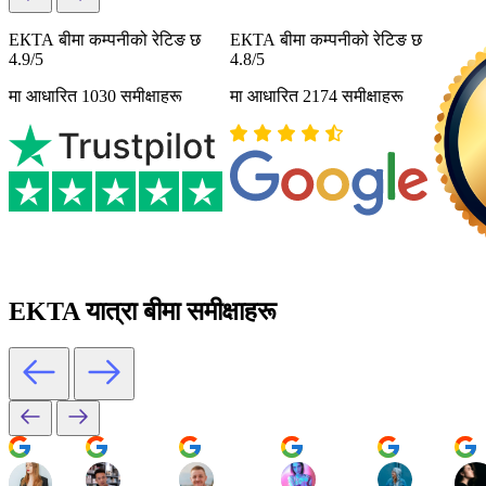
ЕКТА बीमा कम्पनीको रेटिङ छ
ЕКТА बीमा कम्पनीको रेटिङ छ
4.9/5
4.8/5
मा आधारित 1030 समीक्षाहरू
मा आधारित 2174 समीक्षाहरू
EKTA यात्रा बीमा समीक्षाहरू