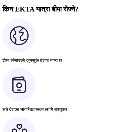
किन EKTA यात्रा बीमा रोज्ने?
बीमा संसारको जुनसुकै देशमा मान्य छ
सबै देशका नागरिकहरूका लागि उपयुक्त