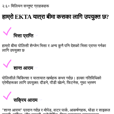
२.६+ मिलियन सन्तुष्ट ग्राहकहरू
हाम्रो EKTA यात्रा बीमा कसका लागि उपयुक्त छ?
भिसा प्राप्ति
हाम्रो बीमा पोलिसी शेन्जेन भिसा र अन्य कुनै पनि देशको भिसा प्राप्त गर्नका
लागि उपयुक्त छ
शान्त आराम
पोलिसीले चिकित्सा र यातायात खर्चहरू कभर गर्दछ। हल्का गतिविधिको
प्रेमीहरूका लागि उपयुक्त: दौडने, पौडी खेल्ने, फिटनेस, गुफा भ्रमण
सक्रिय आराम
"शान्त आराम" प्रदान गर्दछ र मोपेड, वाटर पार्क, आकर्षणहरू, घोडा र साइकल