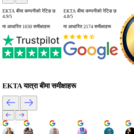
ЕКТА बीमा कम्पनीको रेटिङ छ
ЕКТА बीमा कम्पनीको रेटिङ छ
4.9/5
4.8/5
मा आधारित 1030 समीक्षाहरू
मा आधारित 2174 समीक्षाहरू
EKTA यात्रा बीमा समीक्षाहरू