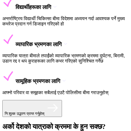
विद्यार्थीहरूका लागि
अन्तर्राष्ट्रिय विद्यार्थी चिकित्सा बीमा विदेशमा अध्ययन गर्दा आवश्यक पर्ने मुख्य
कभरेज प्रदान गर्न डिजाइन गरिएको हो
व्यापारिक भ्रमणका लागि
व्यापारिक यात्रा बीमाले तपाईंको व्यापारिक भ्रमणको क्रममा दुर्घटना, बिरामी,
उडान रद्द र थप कुराहरूका लागि कभर गरिएको सुनिश्चित गर्नेछ
सामूहिक भ्रमणका लागि
आफ्नो परिवार वा समूहका सबैलाई एउटै पोलिसीमा बीमा गराउनुहोस्
नि:शुल्क उद्धरण प्राप्त गर्नुहोस्
अर्को देशको यात्राको क्रममा के हुन सक्छ?