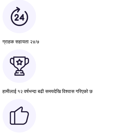
ग्राहक सहायता २४/७
हामीलाई १२ वर्षभन्दा बढी समयदेखि विश्वास गरिएको छ