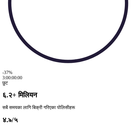
-37
%
3:00:00
:
00
छुट
६.२+ मिलियन
सबै समयका लागि बिक्री गरिएका पोलिसीहरू
४.৯/५