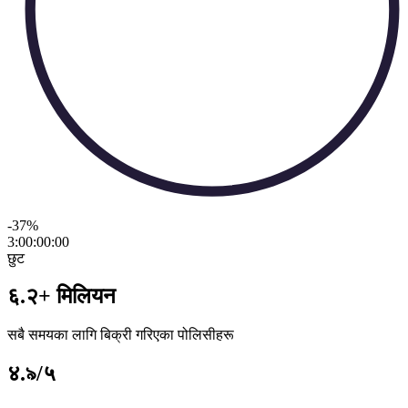
-37
%
3:00:00
:
00
छुट
६.२+ मिलियन
सबै समयका लागि बिक्री गरिएका पोलिसीहरू
४.৯/५