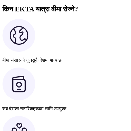
किन EKTA यात्रा बीमा रोज्ने?
बीमा संसारको जुनसुकै देशमा मान्य छ
सबै देशका नागरिकहरूका लागि उपयुक्त