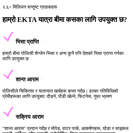
२.६+ मिलियन सन्तुष्ट ग्राहकहरू
हाम्रो EKTA यात्रा बीमा कसका लागि उपयुक्त छ?
भिसा प्राप्ति
हाम्रो बीमा पोलिसी शेन्जेन भिसा र अन्य कुनै पनि देशको भिसा प्राप्त गर्नका
लागि उपयुक्त छ
शान्त आराम
पोलिसीले चिकित्सा र यातायात खर्चहरू कभर गर्दछ। हल्का गतिविधिको
प्रेमीहरूका लागि उपयुक्त: दौडने, पौडी खेल्ने, फिटनेस, गुफा भ्रमण
सक्रिय आराम
"शान्त आराम" प्रदान गर्दछ र मोपेड, वाटर पार्क, आकर्षणहरू, घोडा र साइकल