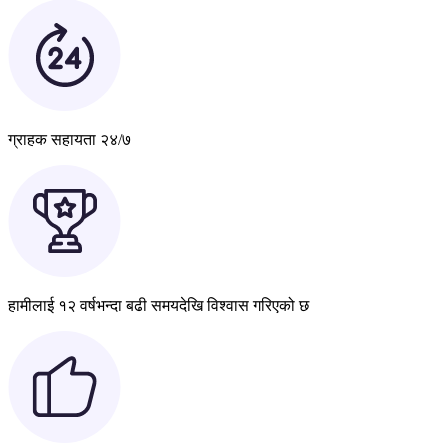
ग्राहक सहायता २४/७
हामीलाई १२ वर्षभन्दा बढी समयदेखि विश्वास गरिएको छ