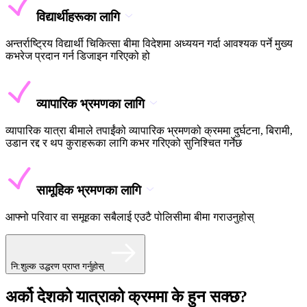
विद्यार्थीहरूका लागि
अन्तर्राष्ट्रिय विद्यार्थी चिकित्सा बीमा विदेशमा अध्ययन गर्दा आवश्यक पर्ने मुख्य
कभरेज प्रदान गर्न डिजाइन गरिएको हो
व्यापारिक भ्रमणका लागि
व्यापारिक यात्रा बीमाले तपाईंको व्यापारिक भ्रमणको क्रममा दुर्घटना, बिरामी,
उडान रद्द र थप कुराहरूका लागि कभर गरिएको सुनिश्चित गर्नेछ
सामूहिक भ्रमणका लागि
आफ्नो परिवार वा समूहका सबैलाई एउटै पोलिसीमा बीमा गराउनुहोस्
नि:शुल्क उद्धरण प्राप्त गर्नुहोस्
अर्को देशको यात्राको क्रममा के हुन सक्छ?