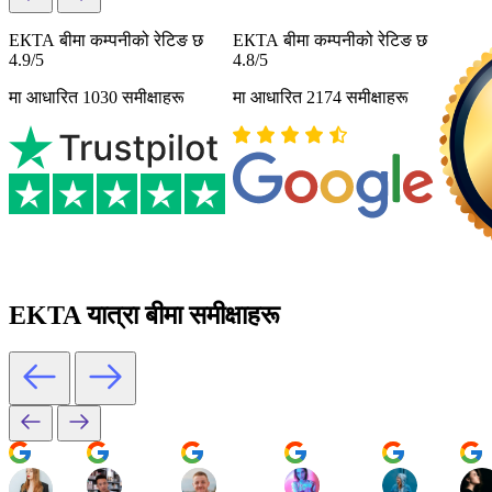
ЕКТА बीमा कम्पनीको रेटिङ छ
ЕКТА बीमा कम्पनीको रेटिङ छ
4.9/5
4.8/5
मा आधारित 1030 समीक्षाहरू
मा आधारित 2174 समीक्षाहरू
EKTA यात्रा बीमा समीक्षाहरू