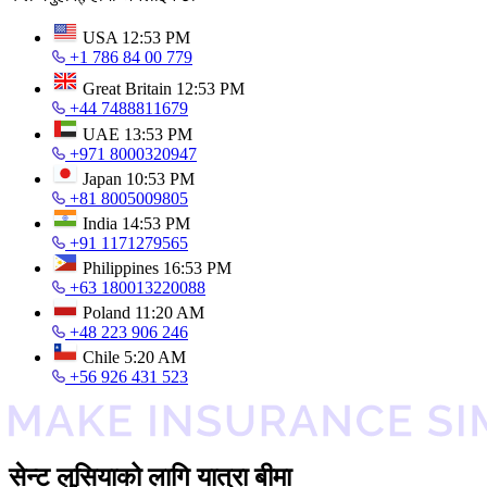
USA
12:53 PM
+1 786 84 00 779
Great Britain
12:53 PM
+44 7488811679
UAE
13:53 PM
+971 8000320947
Japan
10:53 PM
+81 8005009805
India
14:53 PM
+91 1171279565
Philippines
16:53 PM
+63 180013220088
Poland
11:20 AM
+48 223 906 246
Chile
5:20 AM
+56 926 431 523
सेन्ट लुसियाको लागि यात्रा बीमा