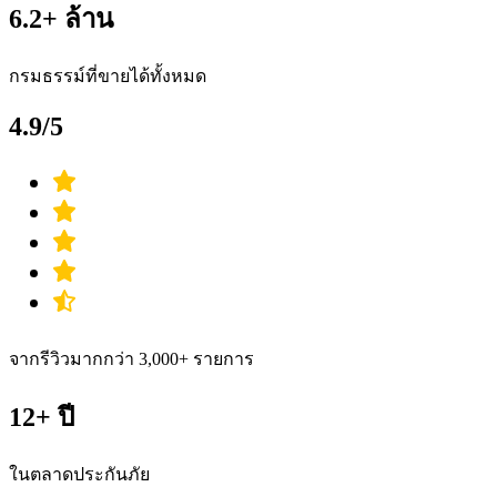
6.2+ ล้าน
กรมธรรม์ที่ขายได้ทั้งหมด
4.9/5
จากรีวิวมากกว่า 3,000+ รายการ
12+ ปี
ในตลาดประกันภัย