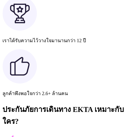
เราได้รับความไว้วางใจมานานกว่า 12 ปี
ลูกค้าพึงพอใจกว่า 2.6+ ล้านคน
ประกันภัยการเดินทาง EKTA เหมาะกับ
ใคร?