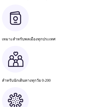
เหมาะสำหรับพลเมืองทุกประเทศ
สำหรับนักเดินทางทุกวัย 0-200