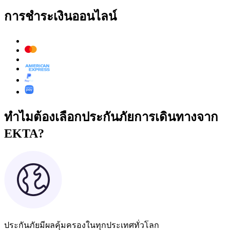
การชำระเงินออนไลน์
ทำไมต้องเลือกประกันภัยการเดินทางจาก
EKTA?
ประกันภัยมีผลคุ้มครองในทุกประเทศทั่วโลก