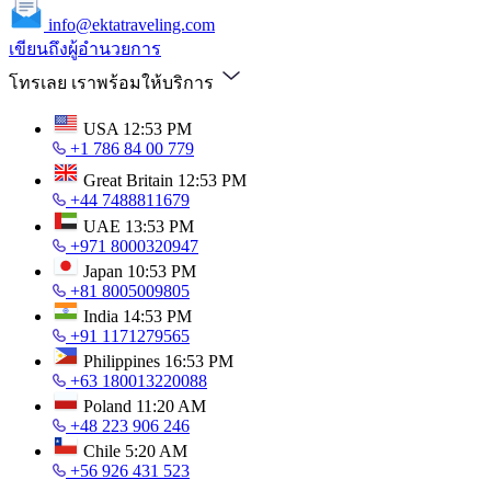
info@ektatraveling.com
เขียนถึงผู้อำนวยการ
โทรเลย เราพร้อมให้บริการ
USA
12:53 PM
+1 786 84 00 779
Great Britain
12:53 PM
+44 7488811679
UAE
13:53 PM
+971 8000320947
Japan
10:53 PM
+81 8005009805
India
14:53 PM
+91 1171279565
Philippines
16:53 PM
+63 180013220088
Poland
11:20 AM
+48 223 906 246
Chile
5:20 AM
+56 926 431 523