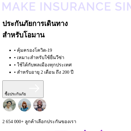
ประกันภัยการเดินทาง
สำหรับโอมาน
• คุ้มครองโควิด-19
• เหมาะสำหรับใช้ยื่นวีซ่า
• ใช้ได้กับพลเมืองทุกประเทศ
• สำหรับอายุ 2 เดือน ถึง 200 ปี
ซื้อประกันภัย
2 654 000+
ลูกค้าเลือกประกันของเรา