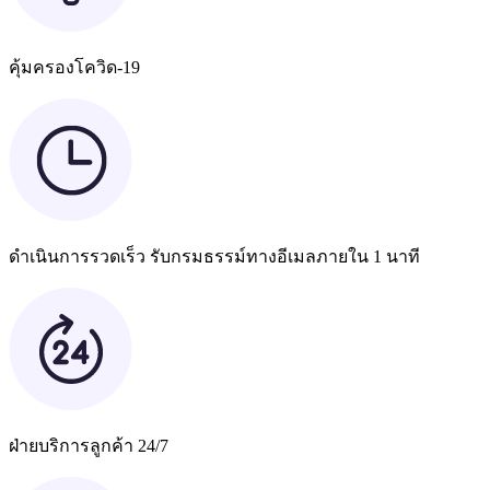
คุ้มครองโควิด-19
ดำเนินการรวดเร็ว รับกรมธรรม์ทางอีเมลภายใน 1 นาที
ฝ่ายบริการลูกค้า 24/7