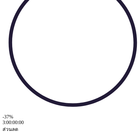
-37
%
3:00:00
:
00
ส่วนลด