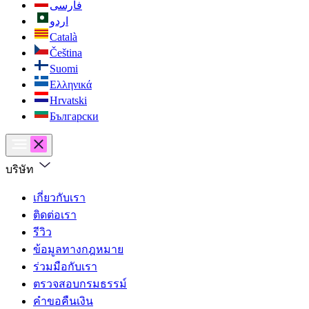
فارسی
اردو
Català
Čeština
Suomi
Ελληνικά
Hrvatski
Български
บริษัท
เกี่ยวกับเรา
ติดต่อเรา
รีวิว
ข้อมูลทางกฎหมาย
ร่วมมือกับเรา
ตรวจสอบกรมธรรม์
คำขอคืนเงิน