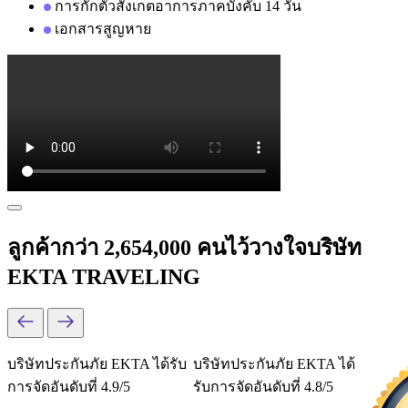
การกักตัวสังเกตอาการภาคบังคับ 14 วัน
เอกสารสูญหาย
ลูกค้ากว่า 2,654,000 คนไว้วางใจบริษัท
EKTA TRAVELING
บริษัทประกันภัย EKTA ได้รับ
บริษัทประกันภัย EKTA ได้
การจัดอันดับที่ 4.9/5
รับการจัดอันดับที่ 4.8/5