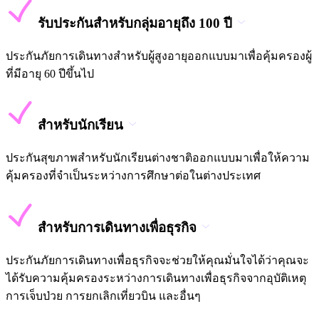
รับประกันสำหรับกลุ่มอายุถึง 100 ปี
ประกันภัยการเดินทางสำหรับผู้สูงอายุออกแบบมาเพื่อคุ้มครองผู้
ที่มีอายุ 60 ปีขึ้นไป
สำหรับนักเรียน
ประกันสุขภาพสำหรับนักเรียนต่างชาติออกแบบมาเพื่อให้ความ
คุ้มครองที่จำเป็นระหว่างการศึกษาต่อในต่างประเทศ
สำหรับการเดินทางเพื่อธุรกิจ
ประกันภัยการเดินทางเพื่อธุรกิจจะช่วยให้คุณมั่นใจได้ว่าคุณจะ
ได้รับความคุ้มครองระหว่างการเดินทางเพื่อธุรกิจจากอุบัติเหตุ
การเจ็บป่วย การยกเลิกเที่ยวบิน และอื่นๆ