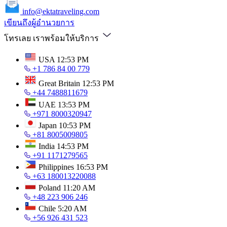
info@ektatraveling.com
เขียนถึงผู้อำนวยการ
โทรเลย เราพร้อมให้บริการ
USA
12:53 PM
+1 786 84 00 779
Great Britain
12:53 PM
+44 7488811679
UAE
13:53 PM
+971 8000320947
Japan
10:53 PM
+81 8005009805
India
14:53 PM
+91 1171279565
Philippines
16:53 PM
+63 180013220088
Poland
11:20 AM
+48 223 906 246
Chile
5:20 AM
+56 926 431 523