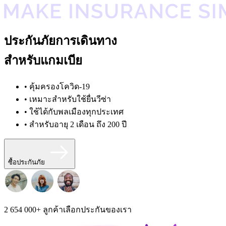
ประกันภัยการเดินทาง
สำหรับแกมเบีย
• คุ้มครองโควิด-19
• เหมาะสำหรับใช้ยื่นวีซ่า
• ใช้ได้กับพลเมืองทุกประเทศ
• สำหรับอายุ 2 เดือน ถึง 200 ปี
ซื้อประกันภัย
2 654 000+
ลูกค้าเลือกประกันของเรา