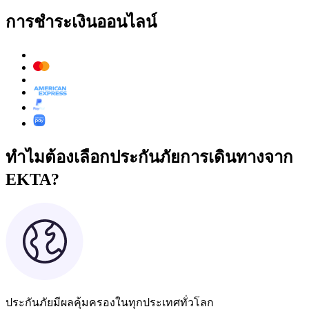
การชำระเงินออนไลน์
ทำไมต้องเลือกประกันภัยการเดินทางจาก
EKTA?
ประกันภัยมีผลคุ้มครองในทุกประเทศทั่วโลก