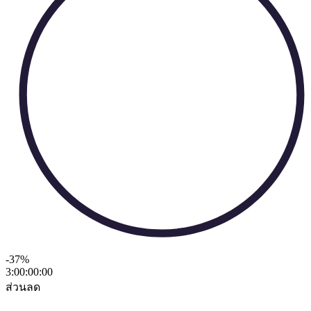
-37
%
3:00:00
:
00
ส่วนลด