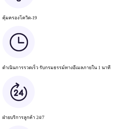
คุ้มครองโควิด-19
ดำเนินการรวดเร็ว รับกรมธรรม์ทางอีเมลภายใน 1 นาที
ฝ่ายบริการลูกค้า 24/7