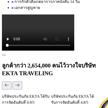
การกักตัวสังเกตอาการภาคบังคับ 14 วัน
เอกสารสูญหาย
ลูกค้ากว่า 2,654,000 คนไว้วางใจบริษัท
EKTA TRAVELING
บริษัทประกันภัย EKTA ได้รับ
บริษัทประกันภัย EKTA ได้
การจัดอันดับที่ 4.9/5
รับการจัดอันดับที่ 4.8/5