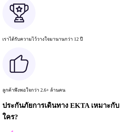
เราได้รับความไว้วางใจมานานกว่า 12 ปี
ลูกค้าพึงพอใจกว่า 2.6+ ล้านคน
ประกันภัยการเดินทาง EKTA เหมาะกับ
ใคร?