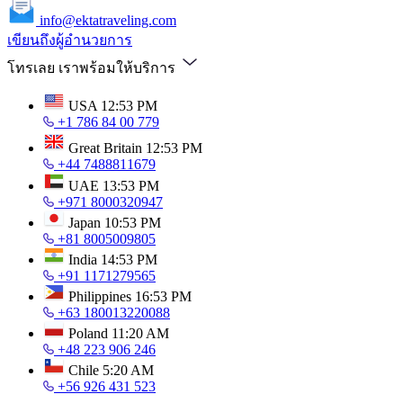
info@ektatraveling.com
เขียนถึงผู้อำนวยการ
โทรเลย เราพร้อมให้บริการ
USA
12:53 PM
+1 786 84 00 779
Great Britain
12:53 PM
+44 7488811679
UAE
13:53 PM
+971 8000320947
Japan
10:53 PM
+81 8005009805
India
14:53 PM
+91 1171279565
Philippines
16:53 PM
+63 180013220088
Poland
11:20 AM
+48 223 906 246
Chile
5:20 AM
+56 926 431 523