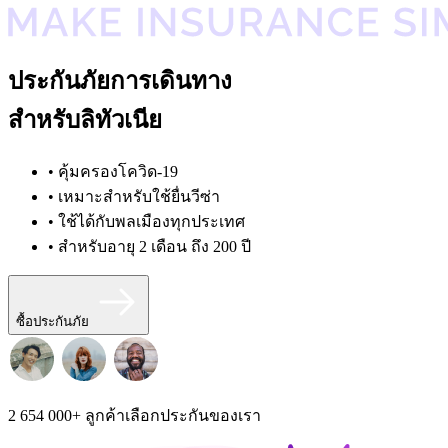
ประกันภัยการเดินทาง
สำหรับลิทัวเนีย
• คุ้มครองโควิด-19
• เหมาะสำหรับใช้ยื่นวีซ่า
• ใช้ได้กับพลเมืองทุกประเทศ
• สำหรับอายุ 2 เดือน ถึง 200 ปี
ซื้อประกันภัย
2 654 000+
ลูกค้าเลือกประกันของเรา