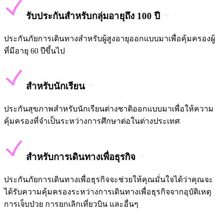
รับประกันสำหรับกลุ่มอายุถึง 100 ปี
ประกันภัยการเดินทางสำหรับผู้สูงอายุออกแบบมาเพื่อคุ้มครองผู้
ที่มีอายุ 60 ปีขึ้นไป
สำหรับนักเรียน
ประกันสุขภาพสำหรับนักเรียนต่างชาติออกแบบมาเพื่อให้ความ
คุ้มครองที่จำเป็นระหว่างการศึกษาต่อในต่างประเทศ
สำหรับการเดินทางเพื่อธุรกิจ
ประกันภัยการเดินทางเพื่อธุรกิจจะช่วยให้คุณมั่นใจได้ว่าคุณจะ
ได้รับความคุ้มครองระหว่างการเดินทางเพื่อธุรกิจจากอุบัติเหตุ
การเจ็บป่วย การยกเลิกเที่ยวบิน และอื่นๆ