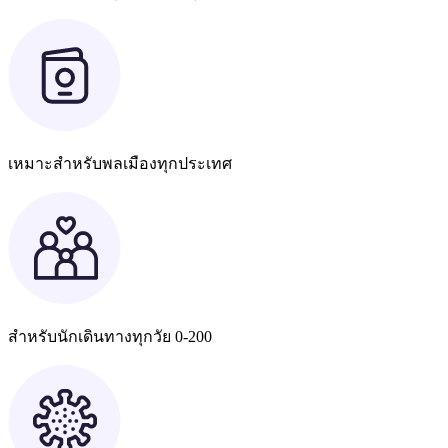
เหมาะสำหรับพลเมืองทุกประเทศ
สำหรับนักเดินทางทุกวัย 0-200