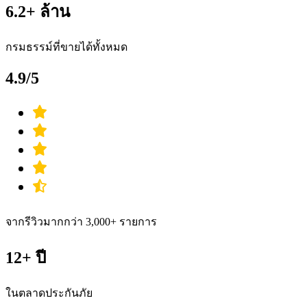
6.2+ ล้าน
กรมธรรม์ที่ขายได้ทั้งหมด
4.9/5
จากรีวิวมากกว่า 3,000+ รายการ
12+ ปี
ในตลาดประกันภัย