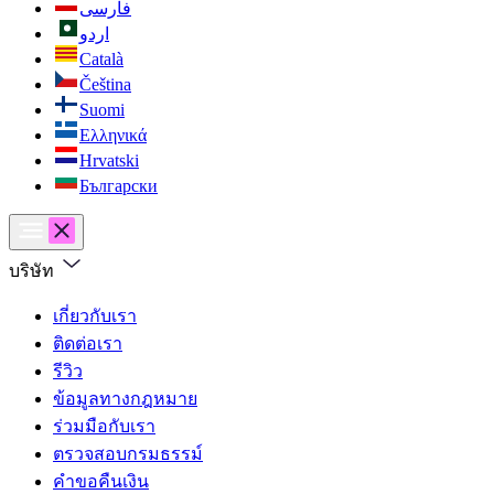
فارسی
اردو
Català
Čeština
Suomi
Ελληνικά
Hrvatski
Български
บริษัท
เกี่ยวกับเรา
ติดต่อเรา
รีวิว
ข้อมูลทางกฎหมาย
ร่วมมือกับเรา
ตรวจสอบกรมธรรม์
คำขอคืนเงิน