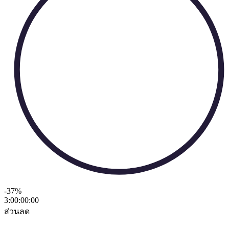
-37
%
3:00:00
:
00
ส่วนลด