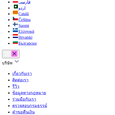
فارسی
اردو
Català
Čeština
Suomi
Ελληνικά
Hrvatski
Български
บริษัท
เกี่ยวกับเรา
ติดต่อเรา
รีวิว
ข้อมูลทางกฎหมาย
ร่วมมือกับเรา
ตรวจสอบกรมธรรม์
คำขอคืนเงิน