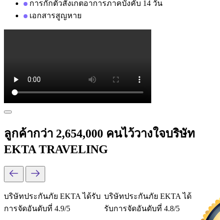
การกักตัวสังเกตอาการภาคบังคับ 14 วัน
เอกสารสูญหาย
ลูกค้ากว่า 2,654,000 คนไว้วางใจบริษัท
EKTA TRAVELING
บริษัทประกันภัย EKTA ได้รับ
บริษัทประกันภัย EKTA ได้
การจัดอันดับที่ 4.9/5
รับการจัดอันดับที่ 4.8/5