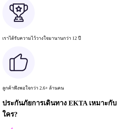
เราได้รับความไว้วางใจมานานกว่า 12 ปี
ลูกค้าพึงพอใจกว่า 2.6+ ล้านคน
ประกันภัยการเดินทาง EKTA เหมาะกับ
ใคร?