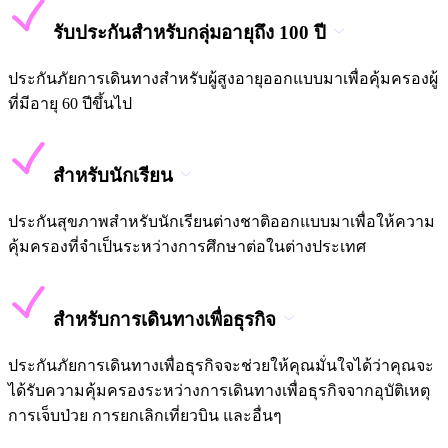
รับประกันสำหรับกลุ่มอายุถึง 100 ปี
ประกันภัยการเดินทางสำหรับผู้สูงอายุออกแบบมาเพื่อคุ้มครองผู้
ที่มีอายุ 60 ปีขึ้นไป
สำหรับนักเรียน
ประกันสุขภาพสำหรับนักเรียนต่างชาติออกแบบมาเพื่อให้ความ
คุ้มครองที่จำเป็นระหว่างการศึกษาต่อในต่างประเทศ
สำหรับการเดินทางเพื่อธุรกิจ
ประกันภัยการเดินทางเพื่อธุรกิจจะช่วยให้คุณมั่นใจได้ว่าคุณจะ
ได้รับความคุ้มครองระหว่างการเดินทางเพื่อธุรกิจจากอุบัติเหตุ
การเจ็บป่วย การยกเลิกเที่ยวบิน และอื่นๆ