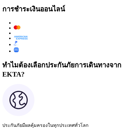
การชำระเงินออนไลน์
ทำไมต้องเลือกประกันภัยการเดินทางจาก
EKTA?
ประกันภัยมีผลคุ้มครองในทุกประเทศทั่วโลก