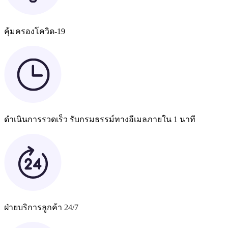
คุ้มครองโควิด-19
ดำเนินการรวดเร็ว รับกรมธรรม์ทางอีเมลภายใน 1 นาที
ฝ่ายบริการลูกค้า 24/7