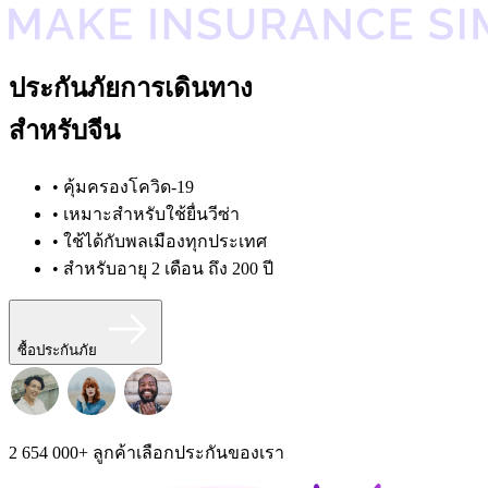
ประกันภัยการเดินทาง
สำหรับจีน
• คุ้มครองโควิด-19
• เหมาะสำหรับใช้ยื่นวีซ่า
• ใช้ได้กับพลเมืองทุกประเทศ
• สำหรับอายุ 2 เดือน ถึง 200 ปี
ซื้อประกันภัย
2 654 000+
ลูกค้าเลือกประกันของเรา