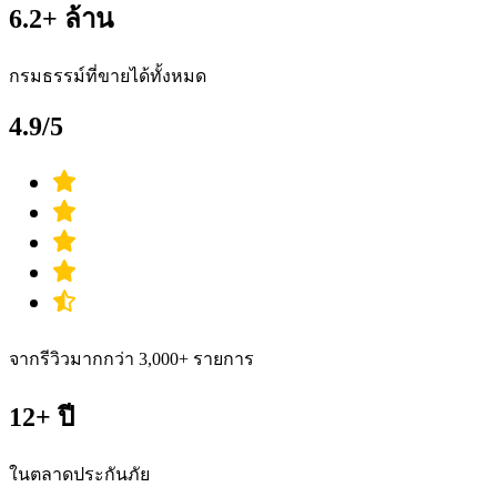
6.2+ ล้าน
กรมธรรม์ที่ขายได้ทั้งหมด
4.9/5
จากรีวิวมากกว่า 3,000+ รายการ
12+ ปี
ในตลาดประกันภัย