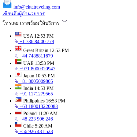
info@ektatraveling.com
เขียนถึงผู้อำนวยการ
โทรเลย เราพร้อมให้บริการ
USA
12:53 PM
+1 786 84 00 779
Great Britain
12:53 PM
+44 7488811679
UAE
13:53 PM
+971 8000320947
Japan
10:53 PM
+81 8005009805
India
14:53 PM
+91 1171279565
Philippines
16:53 PM
+63 180013220088
Poland
11:20 AM
+48 223 906 246
Chile
5:20 AM
+56 926 431 523