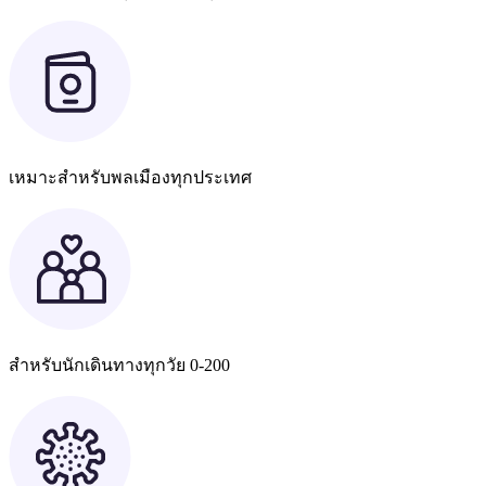
เหมาะสำหรับพลเมืองทุกประเทศ
สำหรับนักเดินทางทุกวัย 0-200