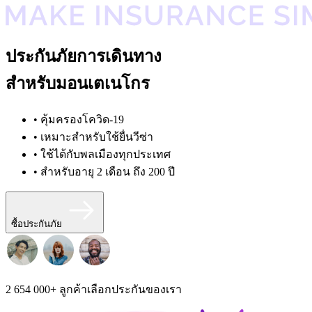
ประกันภัยการเดินทาง
สำหรับมอนเตเนโกร
• คุ้มครองโควิด-19
• เหมาะสำหรับใช้ยื่นวีซ่า
• ใช้ได้กับพลเมืองทุกประเทศ
• สำหรับอายุ 2 เดือน ถึง 200 ปี
ซื้อประกันภัย
2 654 000+
ลูกค้าเลือกประกันของเรา