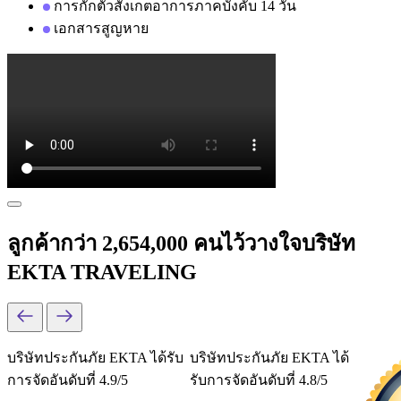
การกักตัวสังเกตอาการภาคบังคับ 14 วัน
เอกสารสูญหาย
ลูกค้ากว่า 2,654,000 คนไว้วางใจบริษัท
EKTA TRAVELING
บริษัทประกันภัย EKTA ได้รับ
บริษัทประกันภัย EKTA ได้
การจัดอันดับที่ 4.9/5
รับการจัดอันดับที่ 4.8/5