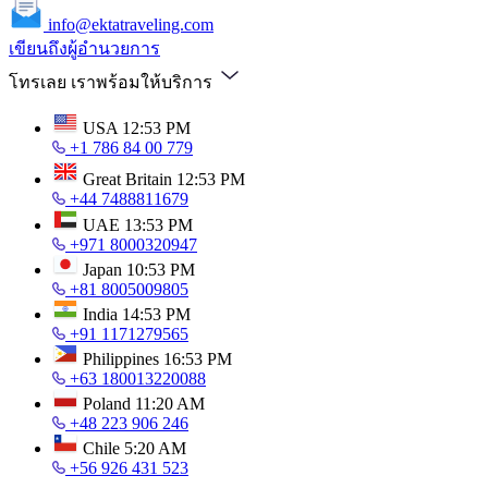
info@ektatraveling.com
เขียนถึงผู้อำนวยการ
โทรเลย เราพร้อมให้บริการ
USA
12:53 PM
+1 786 84 00 779
Great Britain
12:53 PM
+44 7488811679
UAE
13:53 PM
+971 8000320947
Japan
10:53 PM
+81 8005009805
India
14:53 PM
+91 1171279565
Philippines
16:53 PM
+63 180013220088
Poland
11:20 AM
+48 223 906 246
Chile
5:20 AM
+56 926 431 523