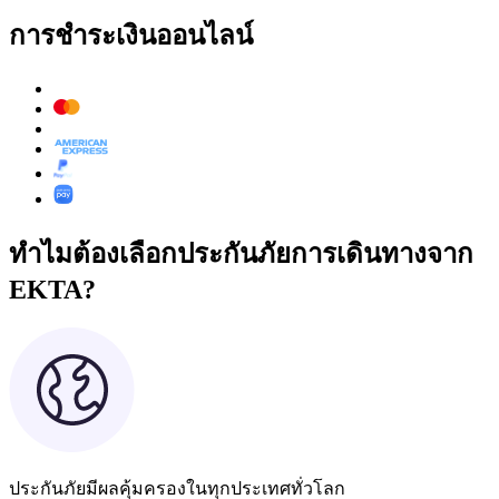
การชำระเงินออนไลน์
ทำไมต้องเลือกประกันภัยการเดินทางจาก
EKTA?
ประกันภัยมีผลคุ้มครองในทุกประเทศทั่วโลก