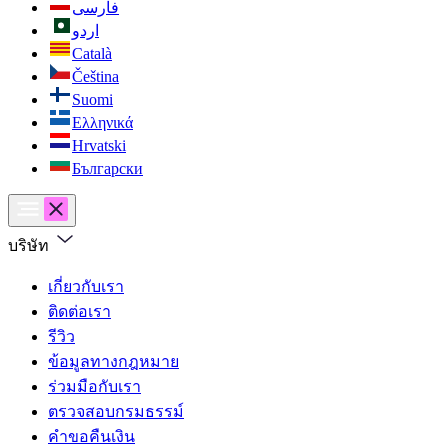
فارسی
اردو
Català
Čeština
Suomi
Ελληνικά
Hrvatski
Български
บริษัท
เกี่ยวกับเรา
ติดต่อเรา
รีวิว
ข้อมูลทางกฎหมาย
ร่วมมือกับเรา
ตรวจสอบกรมธรรม์
คำขอคืนเงิน