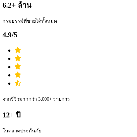
6.2+ ล้าน
กรมธรรม์ที่ขายได้ทั้งหมด
4.9/5
จากรีวิวมากกว่า 3,000+ รายการ
12+ ปี
ในตลาดประกันภัย