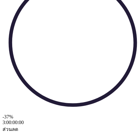
-37
%
3:00:00
:
00
ส่วนลด