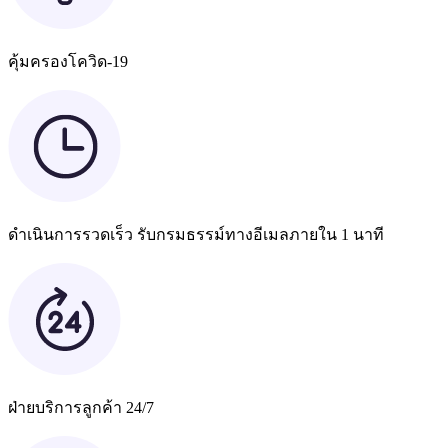
คุ้มครองโควิด-19
ดำเนินการรวดเร็ว รับกรมธรรม์ทางอีเมลภายใน 1 นาที
ฝ่ายบริการลูกค้า 24/7