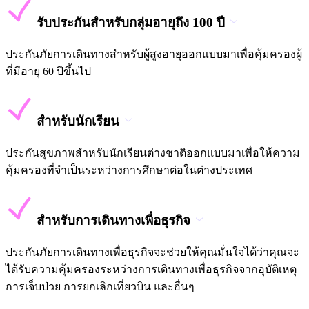
รับประกันสำหรับกลุ่มอายุถึง 100 ปี
ประกันภัยการเดินทางสำหรับผู้สูงอายุออกแบบมาเพื่อคุ้มครองผู้
ที่มีอายุ 60 ปีขึ้นไป
สำหรับนักเรียน
ประกันสุขภาพสำหรับนักเรียนต่างชาติออกแบบมาเพื่อให้ความ
คุ้มครองที่จำเป็นระหว่างการศึกษาต่อในต่างประเทศ
สำหรับการเดินทางเพื่อธุรกิจ
ประกันภัยการเดินทางเพื่อธุรกิจจะช่วยให้คุณมั่นใจได้ว่าคุณจะ
ได้รับความคุ้มครองระหว่างการเดินทางเพื่อธุรกิจจากอุบัติเหตุ
การเจ็บป่วย การยกเลิกเที่ยวบิน และอื่นๆ