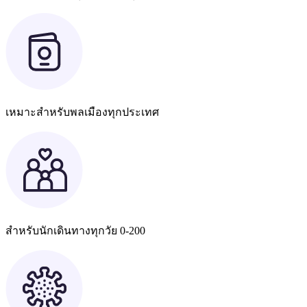
เหมาะสำหรับพลเมืองทุกประเทศ
สำหรับนักเดินทางทุกวัย 0-200