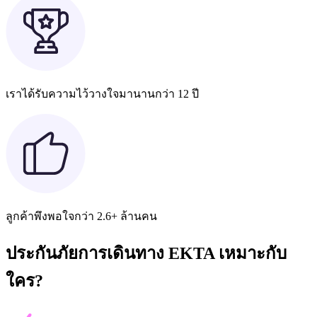
เราได้รับความไว้วางใจมานานกว่า 12 ปี
ลูกค้าพึงพอใจกว่า 2.6+ ล้านคน
ประกันภัยการเดินทาง EKTA เหมาะกับ
ใคร?