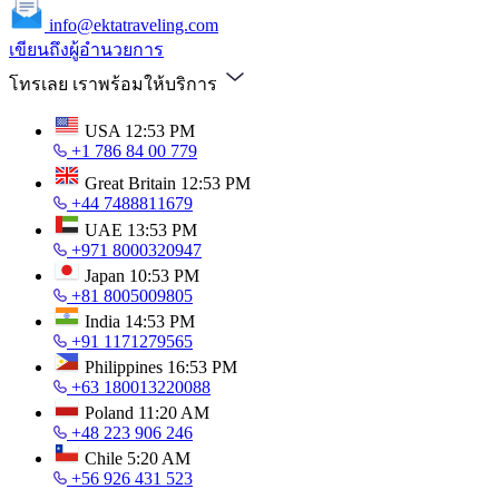
info@ektatraveling.com
เขียนถึงผู้อำนวยการ
โทรเลย เราพร้อมให้บริการ
USA
12:53 PM
+1 786 84 00 779
Great Britain
12:53 PM
+44 7488811679
UAE
13:53 PM
+971 8000320947
Japan
10:53 PM
+81 8005009805
India
14:53 PM
+91 1171279565
Philippines
16:53 PM
+63 180013220088
Poland
11:20 AM
+48 223 906 246
Chile
5:20 AM
+56 926 431 523