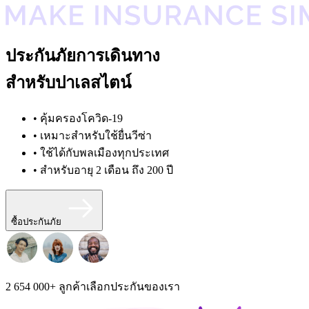
ประกันภัยการเดินทาง
สำหรับปาเลสไตน์
• คุ้มครองโควิด-19
• เหมาะสำหรับใช้ยื่นวีซ่า
• ใช้ได้กับพลเมืองทุกประเทศ
• สำหรับอายุ 2 เดือน ถึง 200 ปี
ซื้อประกันภัย
2 654 000+
ลูกค้าเลือกประกันของเรา