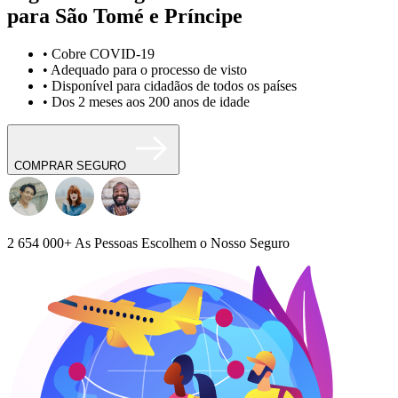
para São Tomé e Príncipe
• Cobre COVID-19
• Adequado para o processo de visto
• Disponível para cidadãos de todos os países
• Dos 2 meses aos 200 anos de idade
COMPRAR SEGURO
2 654 000+
As Pessoas Escolhem o Nosso Seguro