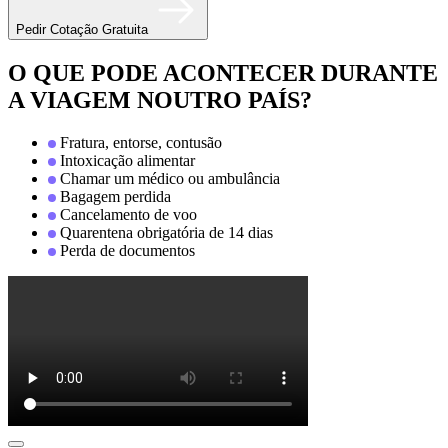
Pedir Cotação Gratuita
O QUE PODE ACONTECER DURANTE
A VIAGEM NOUTRO PAÍS?
Fratura, entorse, contusão
Intoxicação alimentar
Chamar um médico ou ambulância
Bagagem perdida
Cancelamento de voo
Quarentena obrigatória de 14 dias
Perda de documentos