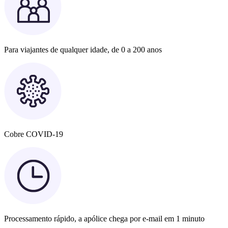
Para viajantes de qualquer idade, de 0 a 200 anos
Cobre COVID-19
Processamento rápido, a apólice chega por e-mail em 1 minuto