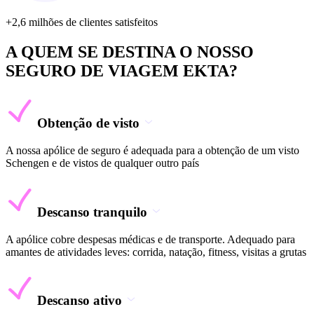
+2,6 milhões de clientes satisfeitos
A QUEM SE DESTINA O NOSSO
SEGURO DE VIAGEM EKTA?
Obtenção de visto
A nossa apólice de seguro é adequada para a obtenção de um visto
Schengen e de vistos de qualquer outro país
Descanso tranquilo
A apólice cobre despesas médicas e de transporte. Adequado para
amantes de atividades leves: corrida, natação, fitness, visitas a grutas
Descanso ativo