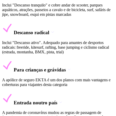
Inclui "Descanso tranquilo" e cobre andar de scooter, parques
aquáticos, atrações, passeios a cavalo e de bicicleta, surf, safáris de
jipe, snowboard, esqui em pistas marcadas
Descanso radical
Inclui "Descanso ativo". Adequado para amantes de desportos
radicais: freeride, kitesurf, rafting, base jumping e ciclismo radical
(estrada, montanha, BMX, pista, trial)
Para crianças e grávidas
A apólice de seguro EKTA é um dos planos com mais vantagens e
coberturas para viajantes desta categoria
Entrada noutro país
A pandemia de coronavírus mudou as regras de passagem de