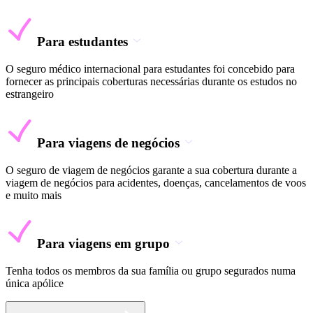
Para estudantes
O seguro médico internacional para estudantes foi concebido para
fornecer as principais coberturas necessárias durante os estudos no
estrangeiro
Para viagens de negócios
O seguro de viagem de negócios garante a sua cobertura durante a
viagem de negócios para acidentes, doenças, cancelamentos de voos
e muito mais
Para viagens em grupo
Tenha todos os membros da sua família ou grupo segurados numa
única apólice