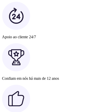
Apoio ao cliente 24/7
Confiam em nós há mais de 12 anos