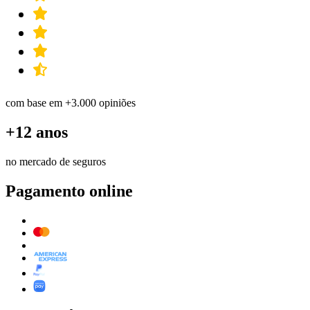
com base em +3.000 opiniões
+12 anos
no mercado de seguros
Pagamento online