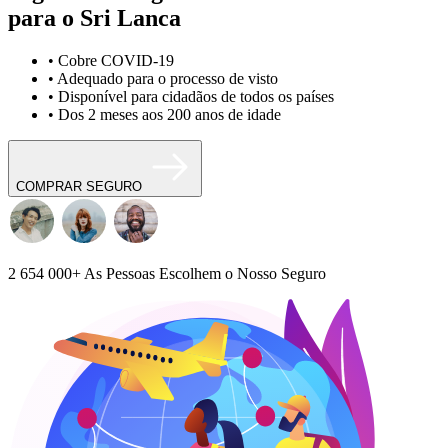
para o Sri Lanca
• Cobre COVID-19
• Adequado para o processo de visto
• Disponível para cidadãos de todos os países
• Dos 2 meses aos 200 anos de idade
COMPRAR SEGURO
2 654 000+
As Pessoas Escolhem o Nosso Seguro