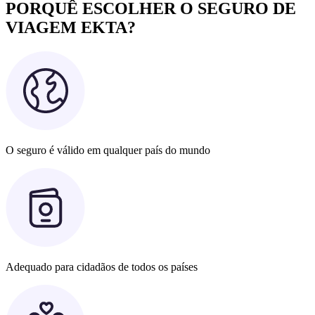
PORQUÊ ESCOLHER O SEGURO DE
VIAGEM EKTA?
O seguro é válido em qualquer país do mundo
Adequado para cidadãos de todos os países