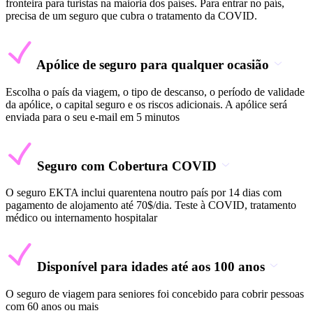
fronteira para turistas na maioria dos países. Para entrar no país,
precisa de um seguro que cubra o tratamento da COVID.
Apólice de seguro para qualquer ocasião
Escolha o país da viagem, o tipo de descanso, o período de validade
da apólice, o capital seguro e os riscos adicionais. A apólice será
enviada para o seu e-mail em 5 minutos
Seguro com Cobertura COVID
O seguro EKTA inclui quarentena noutro país por 14 dias com
pagamento de alojamento até 70$/dia. Teste à COVID, tratamento
médico ou internamento hospitalar
Disponível para idades até aos 100 anos
O seguro de viagem para seniores foi concebido para cobrir pessoas
com 60 anos ou mais