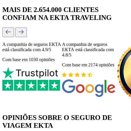
MAIS DE 2.654.000 CLIENTES
CONFIAM NA EKTA TRAVELING
A companhia de seguros ЕКТА
A companhia de seguros
está classificada com 4.9/5
ЕКТА está classificada com
4.8/5
Com base em 1030 opiniões
Com base em 2174 opiniões
OPINIÕES SOBRE O SEGURO DE
VIAGEM EKTA