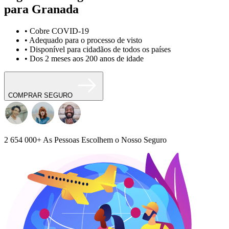
para Granada
• Cobre COVID-19
• Adequado para o processo de visto
• Disponível para cidadãos de todos os países
• Dos 2 meses aos 200 anos de idade
COMPRAR SEGURO
2 654 000+
As Pessoas Escolhem o Nosso Seguro