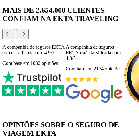
MAIS DE 2.654.000 CLIENTES
CONFIAM NA EKTA TRAVELING
A companhia de seguros ЕКТА
A companhia de seguros
está classificada com 4.9/5
ЕКТА está classificada com
4.8/5
Com base em 1030 opiniões
Com base em 2174 opiniões
OPINIÕES SOBRE O SEGURO DE
VIAGEM EKTA