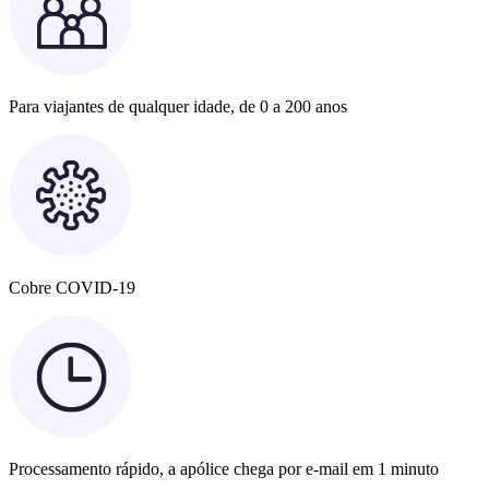
Para viajantes de qualquer idade, de 0 a 200 anos
Cobre COVID-19
Processamento rápido, a apólice chega por e-mail em 1 minuto