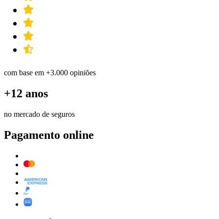
com base em +3.000 opiniões
+12 anos
no mercado de seguros
Pagamento online