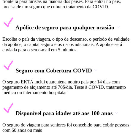
fronteira para turistas na maioria dos países. Para entrar no país,
precisa de um seguro que cubra o tratamento da COVID.
Apólice de seguro para qualquer ocasião
Escolha o país da viagem, o tipo de descanso, o período de validade
da apólice, o capital seguro e os riscos adicionais. A apólice será
enviada para o seu e-mail em 5 minutos
Seguro com Cobertura COVID
O seguro EKTA inclui quarentena noutro país por 14 dias com
pagamento de alojamento até 70$/dia. Teste à COVID, tratamento
médico ou internamento hospitalar
Disponível para idades até aos 100 anos
O seguro de viagem para seniores foi concebido para cobrir pessoas
com 60 anos ou mais