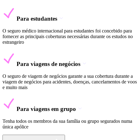
Para estudantes
O seguro médico internacional para estudantes foi concebido para
fornecer as principais coberturas necessárias durante os estudos no
estrangeiro
Para viagens de negócios
O seguro de viagem de negócios garante a sua cobertura durante a
viagem de negócios para acidentes, doenças, cancelamentos de voos
e muito mais
Para viagens em grupo
Tenha todos os membros da sua família ou grupo segurados numa
única apólice