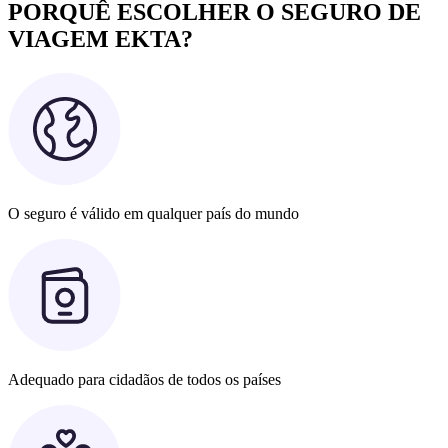
PORQUÊ ESCOLHER O SEGURO DE
VIAGEM EKTA?
O seguro é válido em qualquer país do mundo
Adequado para cidadãos de todos os países