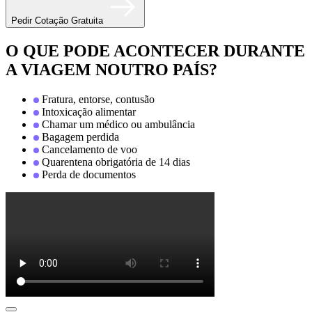
Pedir Cotação Gratuita
O QUE PODE ACONTECER DURANTE
A VIAGEM NOUTRO PAÍS?
Fratura, entorse, contusão
Intoxicação alimentar
Chamar um médico ou ambulância
Bagagem perdida
Cancelamento de voo
Quarentena obrigatória de 14 dias
Perda de documentos