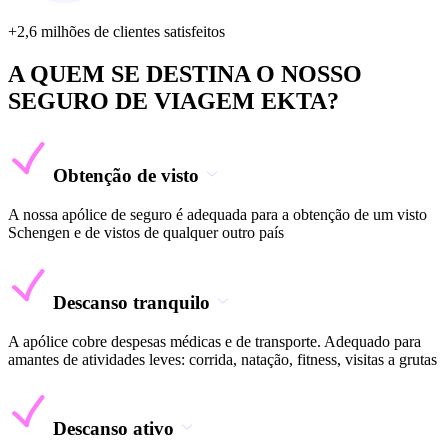
+2,6 milhões de clientes satisfeitos
A QUEM SE DESTINA O NOSSO
SEGURO DE VIAGEM EKTA?
Obtenção de visto
A nossa apólice de seguro é adequada para a obtenção de um visto
Schengen e de vistos de qualquer outro país
Descanso tranquilo
A apólice cobre despesas médicas e de transporte. Adequado para
amantes de atividades leves: corrida, natação, fitness, visitas a grutas
Descanso ativo