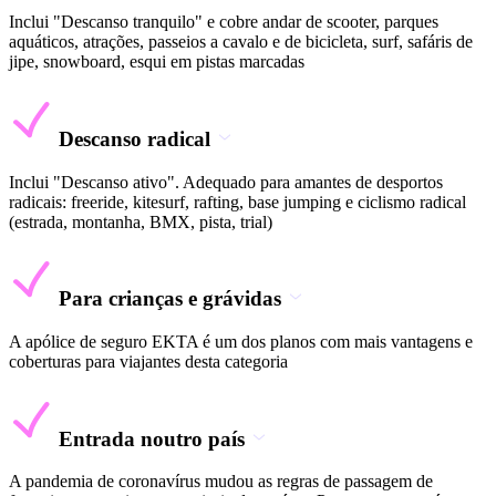
Inclui "Descanso tranquilo" e cobre andar de scooter, parques
aquáticos, atrações, passeios a cavalo e de bicicleta, surf, safáris de
jipe, snowboard, esqui em pistas marcadas
Descanso radical
Inclui "Descanso ativo". Adequado para amantes de desportos
radicais: freeride, kitesurf, rafting, base jumping e ciclismo radical
(estrada, montanha, BMX, pista, trial)
Para crianças e grávidas
A apólice de seguro EKTA é um dos planos com mais vantagens e
coberturas para viajantes desta categoria
Entrada noutro país
A pandemia de coronavírus mudou as regras de passagem de