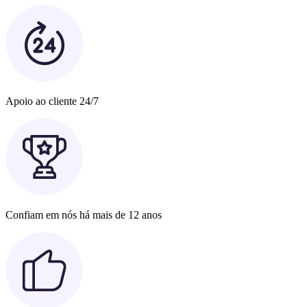
Apoio ao cliente 24/7
Confiam em nós há mais de 12 anos