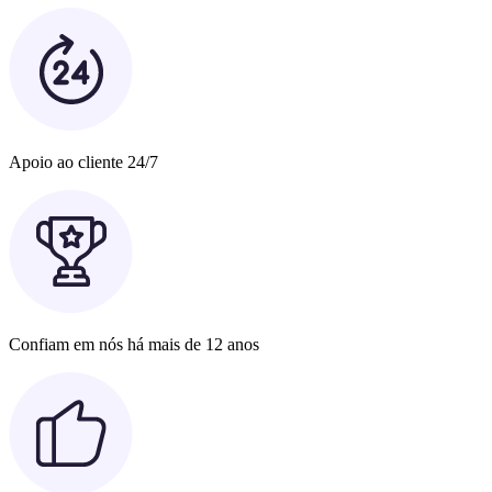
Apoio ao cliente 24/7
Confiam em nós há mais de 12 anos