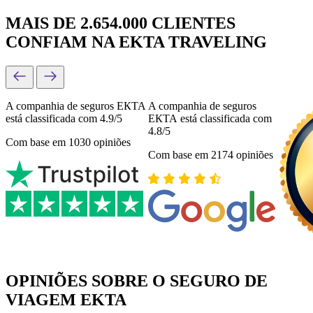
MAIS DE 2.654.000 CLIENTES
CONFIAM NA EKTA TRAVELING
A companhia de seguros ЕКТА
A companhia de seguros
está classificada com 4.9/5
ЕКТА está classificada com
4.8/5
Com base em 1030 opiniões
Com base em 2174 opiniões
OPINIÕES SOBRE O SEGURO DE
VIAGEM EKTA