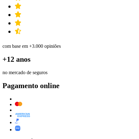
com base em +3.000 opiniões
+12 anos
no mercado de seguros
Pagamento online