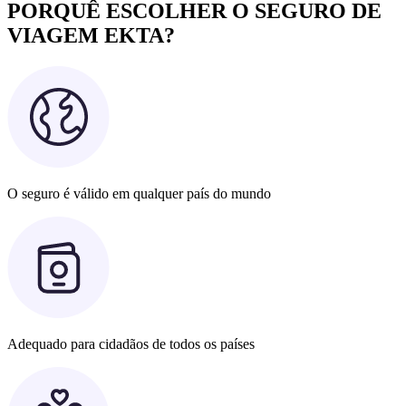
PORQUÊ ESCOLHER O SEGURO DE
VIAGEM EKTA?
O seguro é válido em qualquer país do mundo
Adequado para cidadãos de todos os países