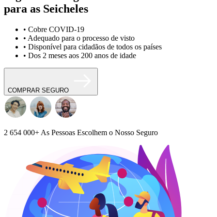
para as Seicheles
• Cobre COVID-19
• Adequado para o processo de visto
• Disponível para cidadãos de todos os países
• Dos 2 meses aos 200 anos de idade
COMPRAR SEGURO
2 654 000+
As Pessoas Escolhem o Nosso Seguro