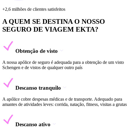
+2,6 milhões de clientes satisfeitos
A QUEM SE DESTINA O NOSSO
SEGURO DE VIAGEM EKTA?
Obtenção de visto
A nossa apólice de seguro é adequada para a obtenção de um visto
Schengen e de vistos de qualquer outro país
Descanso tranquilo
A apólice cobre despesas médicas e de transporte. Adequado para
amantes de atividades leves: corrida, natação, fitness, visitas a grutas
Descanso ativo