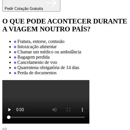
Pedir Cotação Gratuita
O QUE PODE ACONTECER DURANTE
A VIAGEM NOUTRO PAÍS?
Fratura, entorse, contusão
Intoxicação alimentar
Chamar um médico ou ambulância
Bagagem perdida
Cancelamento de voo
Quarentena obrigatória de 14 dias
Perda de documentos