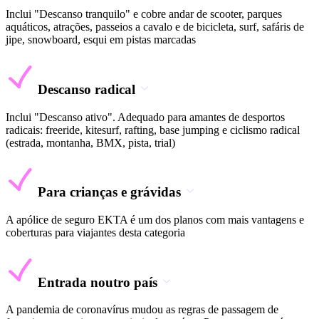
Inclui "Descanso tranquilo" e cobre andar de scooter, parques
aquáticos, atrações, passeios a cavalo e de bicicleta, surf, safáris de
jipe, snowboard, esqui em pistas marcadas
Descanso radical
Inclui "Descanso ativo". Adequado para amantes de desportos
radicais: freeride, kitesurf, rafting, base jumping e ciclismo radical
(estrada, montanha, BMX, pista, trial)
Para crianças e grávidas
A apólice de seguro EKTA é um dos planos com mais vantagens e
coberturas para viajantes desta categoria
Entrada noutro país
A pandemia de coronavírus mudou as regras de passagem de