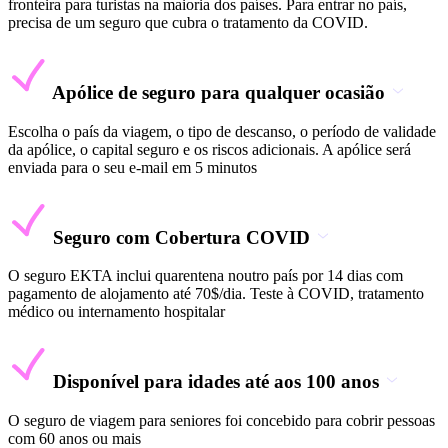
fronteira para turistas na maioria dos países. Para entrar no país,
precisa de um seguro que cubra o tratamento da COVID.
Apólice de seguro para qualquer ocasião
Escolha o país da viagem, o tipo de descanso, o período de validade
da apólice, o capital seguro e os riscos adicionais. A apólice será
enviada para o seu e-mail em 5 minutos
Seguro com Cobertura COVID
O seguro EKTA inclui quarentena noutro país por 14 dias com
pagamento de alojamento até 70$/dia. Teste à COVID, tratamento
médico ou internamento hospitalar
Disponível para idades até aos 100 anos
O seguro de viagem para seniores foi concebido para cobrir pessoas
com 60 anos ou mais