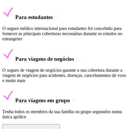
Para estudantes
O seguro médico internacional para estudantes foi concebido para
fornecer as principais coberturas necessárias durante os estudos no
estrangeiro
Para viagens de negócios
O seguro de viagem de negócios garante a sua cobertura durante a
viagem de negócios para acidentes, doenças, cancelamentos de voos
e muito mais
Para viagens em grupo
Tenha todos os membros da sua família ou grupo segurados numa
única apólice