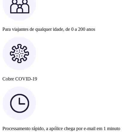
Para viajantes de qualquer idade, de 0 a 200 anos
Cobre COVID-19
Processamento rápido, a apólice chega por e-mail em 1 minuto