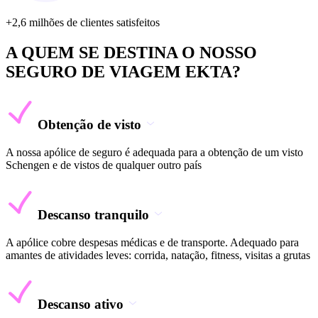
+2,6 milhões de clientes satisfeitos
A QUEM SE DESTINA O NOSSO
SEGURO DE VIAGEM EKTA?
Obtenção de visto
A nossa apólice de seguro é adequada para a obtenção de um visto
Schengen e de vistos de qualquer outro país
Descanso tranquilo
A apólice cobre despesas médicas e de transporte. Adequado para
amantes de atividades leves: corrida, natação, fitness, visitas a grutas
Descanso ativo