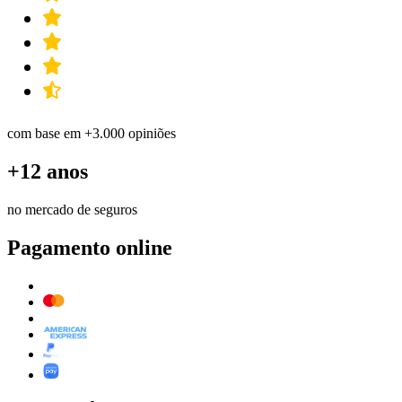
com base em +3.000 opiniões
+12 anos
no mercado de seguros
Pagamento online