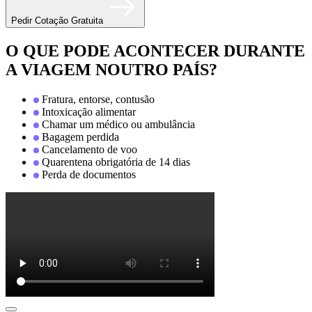
Pedir Cotação Gratuita
O QUE PODE ACONTECER DURANTE
A VIAGEM NOUTRO PAÍS?
Fratura, entorse, contusão
Intoxicação alimentar
Chamar um médico ou ambulância
Bagagem perdida
Cancelamento de voo
Quarentena obrigatória de 14 dias
Perda de documentos