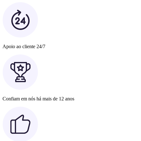
Apoio ao cliente 24/7
Confiam em nós há mais de 12 anos