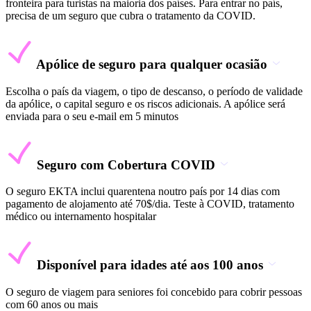
fronteira para turistas na maioria dos países. Para entrar no país,
precisa de um seguro que cubra o tratamento da COVID.
Apólice de seguro para qualquer ocasião
Escolha o país da viagem, o tipo de descanso, o período de validade
da apólice, o capital seguro e os riscos adicionais. A apólice será
enviada para o seu e-mail em 5 minutos
Seguro com Cobertura COVID
O seguro EKTA inclui quarentena noutro país por 14 dias com
pagamento de alojamento até 70$/dia. Teste à COVID, tratamento
médico ou internamento hospitalar
Disponível para idades até aos 100 anos
O seguro de viagem para seniores foi concebido para cobrir pessoas
com 60 anos ou mais