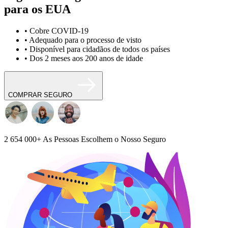
para os EUA
• Cobre COVID-19
• Adequado para o processo de visto
• Disponível para cidadãos de todos os países
• Dos 2 meses aos 200 anos de idade
COMPRAR SEGURO
2 654 000+
As Pessoas Escolhem o Nosso Seguro