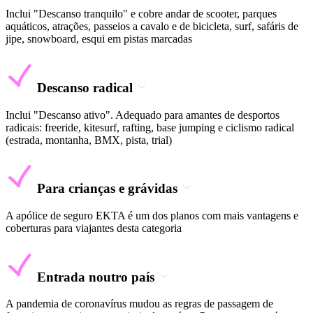
Inclui "Descanso tranquilo" e cobre andar de scooter, parques
aquáticos, atrações, passeios a cavalo e de bicicleta, surf, safáris de
jipe, snowboard, esqui em pistas marcadas
Descanso radical
Inclui "Descanso ativo". Adequado para amantes de desportos
radicais: freeride, kitesurf, rafting, base jumping e ciclismo radical
(estrada, montanha, BMX, pista, trial)
Para crianças e grávidas
A apólice de seguro EKTA é um dos planos com mais vantagens e
coberturas para viajantes desta categoria
Entrada noutro país
A pandemia de coronavírus mudou as regras de passagem de