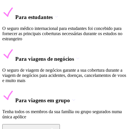
Para estudantes
O seguro médico internacional para estudantes foi concebido para
fornecer as principais coberturas necessárias durante os estudos no
estrangeiro
Para viagens de negócios
O seguro de viagem de negócios garante a sua cobertura durante a
viagem de negócios para acidentes, doenças, cancelamentos de voos
e muito mais
Para viagens em grupo
Tenha todos os membros da sua família ou grupo segurados numa
única apólice