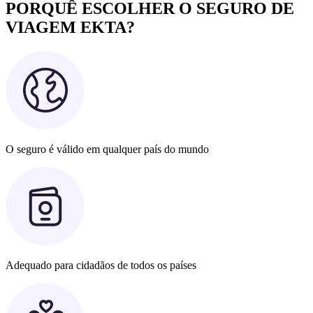
PORQUÊ ESCOLHER O SEGURO DE
VIAGEM EKTA?
O seguro é válido em qualquer país do mundo
Adequado para cidadãos de todos os países