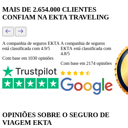
MAIS DE 2.654.000 CLIENTES
CONFIAM NA EKTA TRAVELING
A companhia de seguros ЕКТА
A companhia de seguros
está classificada com 4.9/5
ЕКТА está classificada com
4.8/5
Com base em 1030 opiniões
Com base em 2174 opiniões
OPINIÕES SOBRE O SEGURO DE
VIAGEM EKTA