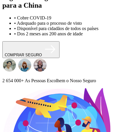
para a China
• Cobre COVID-19
• Adequado para o processo de visto
• Disponível para cidadãos de todos os países
• Dos 2 meses aos 200 anos de idade
COMPRAR SEGURO
2 654 000+
As Pessoas Escolhem o Nosso Seguro