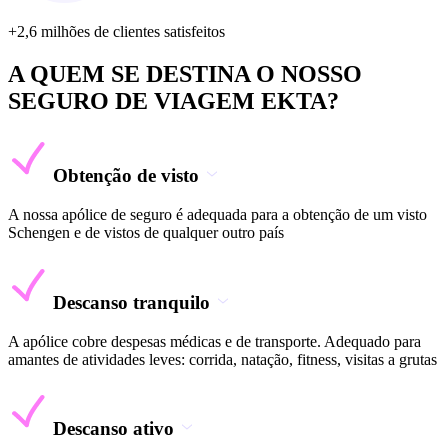
+2,6 milhões de clientes satisfeitos
A QUEM SE DESTINA O NOSSO
SEGURO DE VIAGEM EKTA?
Obtenção de visto
A nossa apólice de seguro é adequada para a obtenção de um visto
Schengen e de vistos de qualquer outro país
Descanso tranquilo
A apólice cobre despesas médicas e de transporte. Adequado para
amantes de atividades leves: corrida, natação, fitness, visitas a grutas
Descanso ativo