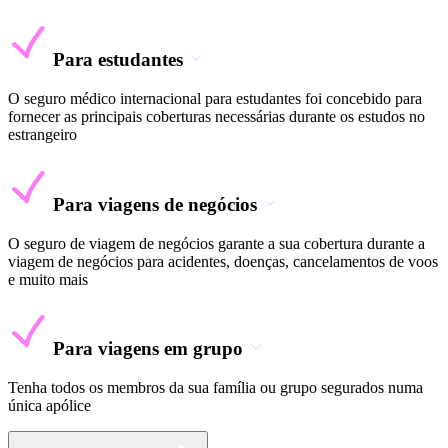
Para estudantes
O seguro médico internacional para estudantes foi concebido para
fornecer as principais coberturas necessárias durante os estudos no
estrangeiro
Para viagens de negócios
O seguro de viagem de negócios garante a sua cobertura durante a
viagem de negócios para acidentes, doenças, cancelamentos de voos
e muito mais
Para viagens em grupo
Tenha todos os membros da sua família ou grupo segurados numa
única apólice