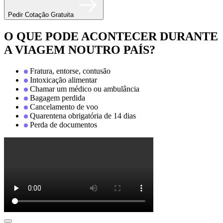
Pedir Cotação Gratuita
O QUE PODE ACONTECER DURANTE
A VIAGEM NOUTRO PAÍS?
Fratura, entorse, contusão
Intoxicação alimentar
Chamar um médico ou ambulância
Bagagem perdida
Cancelamento de voo
Quarentena obrigatória de 14 dias
Perda de documentos