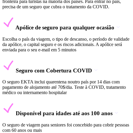
fronteira para turistas na maioria dos países. Para entrar no país,
precisa de um seguro que cubra o tratamento da COVID.
Apólice de seguro para qualquer ocasião
Escolha o país da viagem, o tipo de descanso, o período de validade
da apólice, o capital seguro e os riscos adicionais. A apólice será
enviada para o seu e-mail em 5 minutos
Seguro com Cobertura COVID
O seguro EKTA inclui quarentena noutro país por 14 dias com
pagamento de alojamento até 70$/dia. Teste à COVID, tratamento
médico ou internamento hospitalar
Disponível para idades até aos 100 anos
O seguro de viagem para seniores foi concebido para cobrir pessoas
com 60 anos ou mais