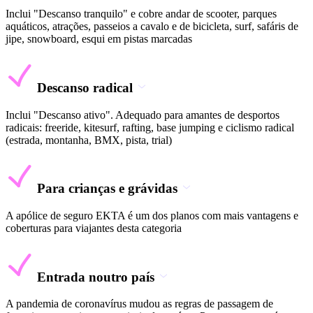
Inclui "Descanso tranquilo" e cobre andar de scooter, parques
aquáticos, atrações, passeios a cavalo e de bicicleta, surf, safáris de
jipe, snowboard, esqui em pistas marcadas
Descanso radical
Inclui "Descanso ativo". Adequado para amantes de desportos
radicais: freeride, kitesurf, rafting, base jumping e ciclismo radical
(estrada, montanha, BMX, pista, trial)
Para crianças e grávidas
A apólice de seguro EKTA é um dos planos com mais vantagens e
coberturas para viajantes desta categoria
Entrada noutro país
A pandemia de coronavírus mudou as regras de passagem de