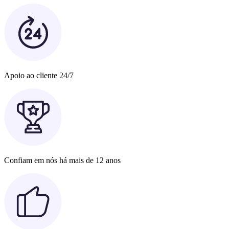
Apoio ao cliente 24/7
Confiam em nós há mais de 12 anos