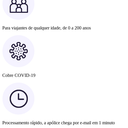
Para viajantes de qualquer idade, de 0 a 200 anos
Cobre COVID-19
Processamento rápido, a apólice chega por e-mail em 1 minuto