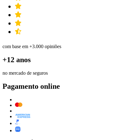
com base em +3.000 opiniões
+12 anos
no mercado de seguros
Pagamento online