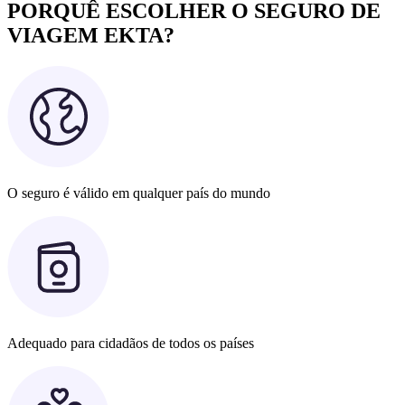
PORQUÊ ESCOLHER O SEGURO DE
VIAGEM EKTA?
O seguro é válido em qualquer país do mundo
Adequado para cidadãos de todos os países