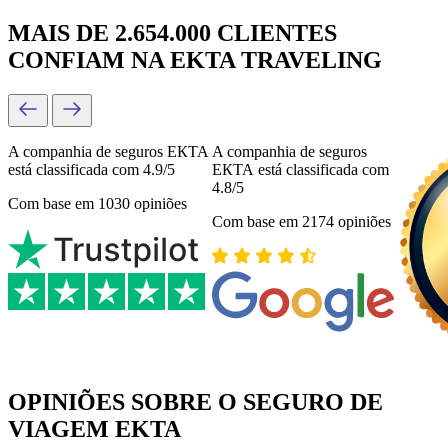
MAIS DE 2.654.000 CLIENTES
CONFIAM NA EKTA TRAVELING
A companhia de seguros ЕКТА
A companhia de seguros
está classificada com 4.9/5
ЕКТА está classificada com
4.8/5
Com base em 1030 opiniões
Com base em 2174 opiniões
OPINIÕES SOBRE O SEGURO DE
VIAGEM EKTA