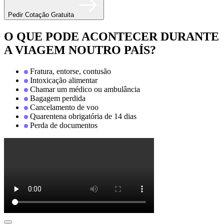
Pedir Cotação Gratuita
O QUE PODE ACONTECER DURANTE
A VIAGEM NOUTRO PAÍS?
Fratura, entorse, contusão
Intoxicação alimentar
Chamar um médico ou ambulância
Bagagem perdida
Cancelamento de voo
Quarentena obrigatória de 14 dias
Perda de documentos