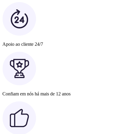
Apoio ao cliente 24/7
Confiam em nós há mais de 12 anos