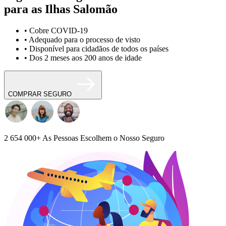
para as Ilhas Salomão
• Cobre COVID-19
• Adequado para o processo de visto
• Disponível para cidadãos de todos os países
• Dos 2 meses aos 200 anos de idade
COMPRAR SEGURO
2 654 000+
As Pessoas Escolhem o Nosso Seguro