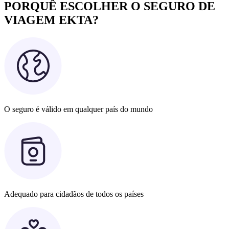
PORQUÊ ESCOLHER O SEGURO DE
VIAGEM EKTA?
O seguro é válido em qualquer país do mundo
Adequado para cidadãos de todos os países