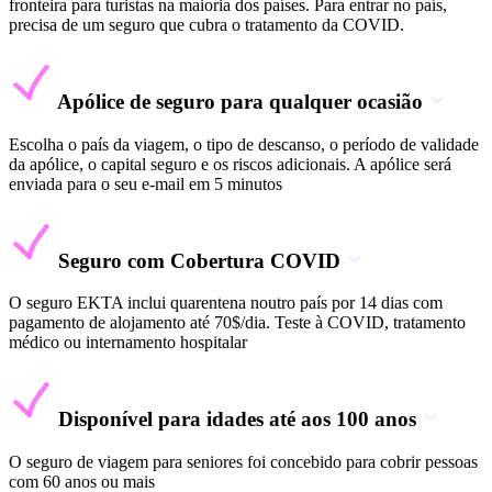
fronteira para turistas na maioria dos países. Para entrar no país,
precisa de um seguro que cubra o tratamento da COVID.
Apólice de seguro para qualquer ocasião
Escolha o país da viagem, o tipo de descanso, o período de validade
da apólice, o capital seguro e os riscos adicionais. A apólice será
enviada para o seu e-mail em 5 minutos
Seguro com Cobertura COVID
O seguro EKTA inclui quarentena noutro país por 14 dias com
pagamento de alojamento até 70$/dia. Teste à COVID, tratamento
médico ou internamento hospitalar
Disponível para idades até aos 100 anos
O seguro de viagem para seniores foi concebido para cobrir pessoas
com 60 anos ou mais