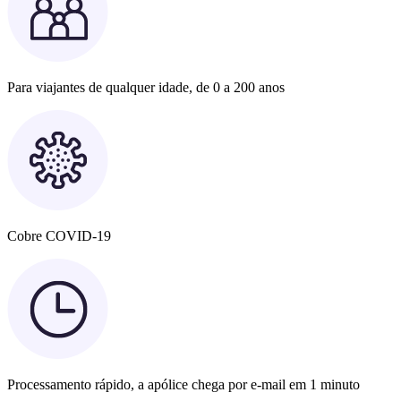
Para viajantes de qualquer idade, de 0 a 200 anos
Cobre COVID-19
Processamento rápido, a apólice chega por e-mail em 1 minuto