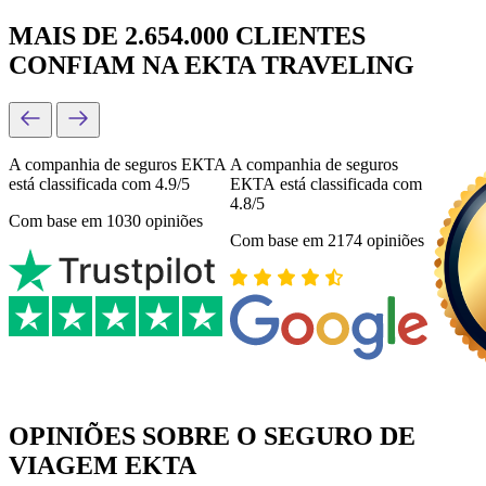
MAIS DE 2.654.000 CLIENTES
CONFIAM NA EKTA TRAVELING
A companhia de seguros ЕКТА
A companhia de seguros
está classificada com 4.9/5
ЕКТА está classificada com
4.8/5
Com base em 1030 opiniões
Com base em 2174 opiniões
OPINIÕES SOBRE O SEGURO DE
VIAGEM EKTA