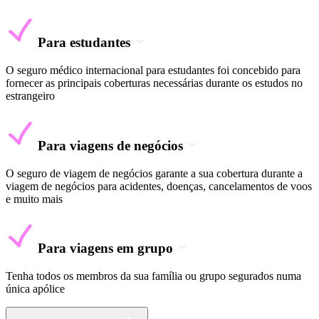
Para estudantes
O seguro médico internacional para estudantes foi concebido para
fornecer as principais coberturas necessárias durante os estudos no
estrangeiro
Para viagens de negócios
O seguro de viagem de negócios garante a sua cobertura durante a
viagem de negócios para acidentes, doenças, cancelamentos de voos
e muito mais
Para viagens em grupo
Tenha todos os membros da sua família ou grupo segurados numa
única apólice