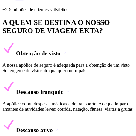
+2,6 milhões de clientes satisfeitos
A QUEM SE DESTINA O NOSSO
SEGURO DE VIAGEM EKTA?
Obtenção de visto
A nossa apólice de seguro é adequada para a obtenção de um visto
Schengen e de vistos de qualquer outro país
Descanso tranquilo
A apólice cobre despesas médicas e de transporte. Adequado para
amantes de atividades leves: corrida, natação, fitness, visitas a grutas
Descanso ativo