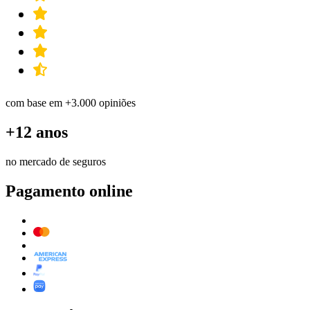
com base em +3.000 opiniões
+12 anos
no mercado de seguros
Pagamento online