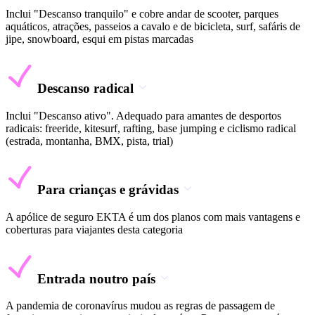
Inclui "Descanso tranquilo" e cobre andar de scooter, parques
aquáticos, atrações, passeios a cavalo e de bicicleta, surf, safáris de
jipe, snowboard, esqui em pistas marcadas
Descanso radical
Inclui "Descanso ativo". Adequado para amantes de desportos
radicais: freeride, kitesurf, rafting, base jumping e ciclismo radical
(estrada, montanha, BMX, pista, trial)
Para crianças e grávidas
A apólice de seguro EKTA é um dos planos com mais vantagens e
coberturas para viajantes desta categoria
Entrada noutro país
A pandemia de coronavírus mudou as regras de passagem de