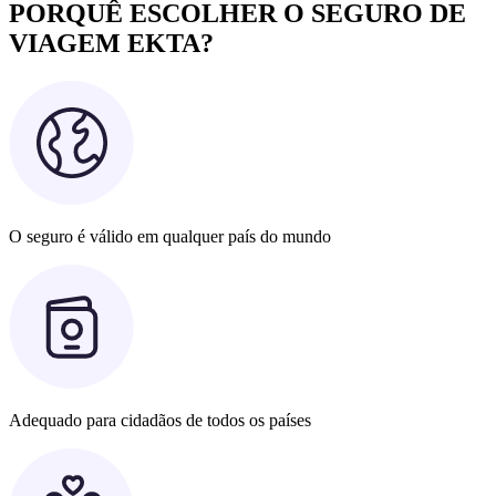
PORQUÊ ESCOLHER O SEGURO DE
VIAGEM EKTA?
O seguro é válido em qualquer país do mundo
Adequado para cidadãos de todos os países