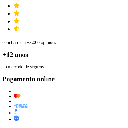
com base em +3.000 opiniões
+12 anos
no mercado de seguros
Pagamento online