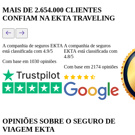
MAIS DE 2.654.000 CLIENTES
CONFIAM NA EKTA TRAVELING
A companhia de seguros ЕКТА
A companhia de seguros
está classificada com 4.9/5
ЕКТА está classificada com
4.8/5
Com base em 1030 opiniões
Com base em 2174 opiniões
OPINIÕES SOBRE O SEGURO DE
VIAGEM EKTA