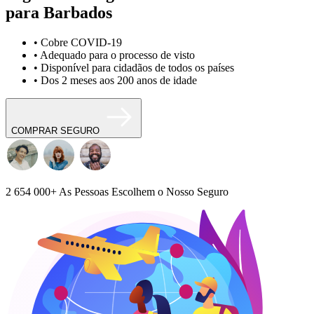
para Barbados
• Cobre COVID-19
• Adequado para o processo de visto
• Disponível para cidadãos de todos os países
• Dos 2 meses aos 200 anos de idade
COMPRAR SEGURO
2 654 000+
As Pessoas Escolhem o Nosso Seguro