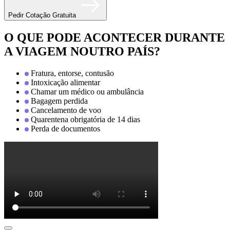
Pedir Cotação Gratuita
O QUE PODE ACONTECER DURANTE
A VIAGEM NOUTRO PAÍS?
Fratura, entorse, contusão
Intoxicação alimentar
Chamar um médico ou ambulância
Bagagem perdida
Cancelamento de voo
Quarentena obrigatória de 14 dias
Perda de documentos