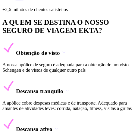
+2,6 milhões de clientes satisfeitos
A QUEM SE DESTINA O NOSSO
SEGURO DE VIAGEM EKTA?
Obtenção de visto
A nossa apólice de seguro é adequada para a obtenção de um visto
Schengen e de vistos de qualquer outro país
Descanso tranquilo
A apólice cobre despesas médicas e de transporte. Adequado para
amantes de atividades leves: corrida, natação, fitness, visitas a grutas
Descanso ativo