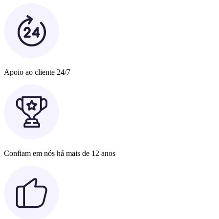
Apoio ao cliente 24/7
Confiam em nós há mais de 12 anos