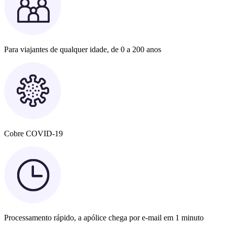
Para viajantes de qualquer idade, de 0 a 200 anos
Cobre COVID-19
Processamento rápido, a apólice chega por e-mail em 1 minuto