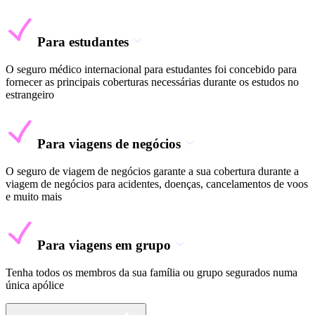
Para estudantes
O seguro médico internacional para estudantes foi concebido para
fornecer as principais coberturas necessárias durante os estudos no
estrangeiro
Para viagens de negócios
O seguro de viagem de negócios garante a sua cobertura durante a
viagem de negócios para acidentes, doenças, cancelamentos de voos
e muito mais
Para viagens em grupo
Tenha todos os membros da sua família ou grupo segurados numa
única apólice