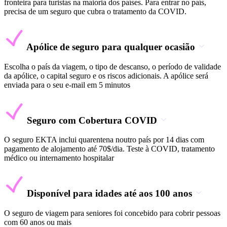
fronteira para turistas na maioria dos países. Para entrar no país,
precisa de um seguro que cubra o tratamento da COVID.
Apólice de seguro para qualquer ocasião
Escolha o país da viagem, o tipo de descanso, o período de validade
da apólice, o capital seguro e os riscos adicionais. A apólice será
enviada para o seu e-mail em 5 minutos
Seguro com Cobertura COVID
O seguro EKTA inclui quarentena noutro país por 14 dias com
pagamento de alojamento até 70$/dia. Teste à COVID, tratamento
médico ou internamento hospitalar
Disponível para idades até aos 100 anos
O seguro de viagem para seniores foi concebido para cobrir pessoas
com 60 anos ou mais