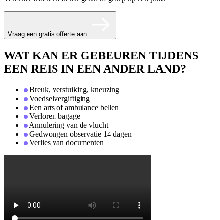
Vraag een gratis offerte aan
WAT KAN ER GEBEUREN TIJDENS
EEN REIS IN EEN ANDER LAND?
Breuk, verstuiking, kneuzing
Voedselvergiftiging
Een arts of ambulance bellen
Verloren bagage
Annulering van de vlucht
Gedwongen observatie 14 dagen
Verlies van documenten