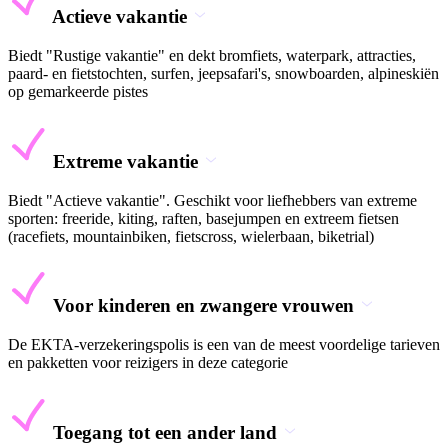
Actieve vakantie
Biedt "Rustige vakantie" en dekt bromfiets, waterpark, attracties,
paard- en fietstochten, surfen, jeepsafari's, snowboarden, alpineskiën
op gemarkeerde pistes
Extreme vakantie
Biedt "Actieve vakantie". Geschikt voor liefhebbers van extreme
sporten: freeride, kiting, raften, basejumpen en extreem fietsen
(racefiets, mountainbiken, fietscross, wielerbaan, biketrial)
Voor kinderen en zwangere vrouwen
De EKTA-verzekeringspolis is een van de meest voordelige tarieven
en pakketten voor reizigers in deze categorie
Toegang tot een ander land