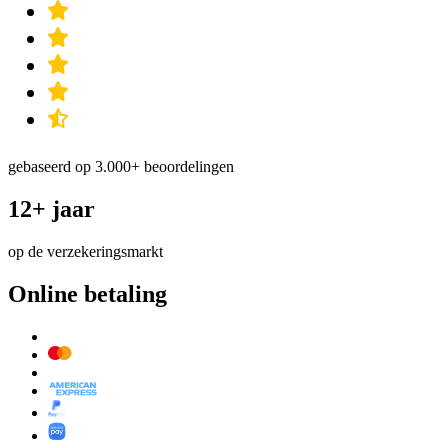
gebaseerd op 3.000+ beoordelingen
12+ jaar
op de verzekeringsmarkt
Online betaling