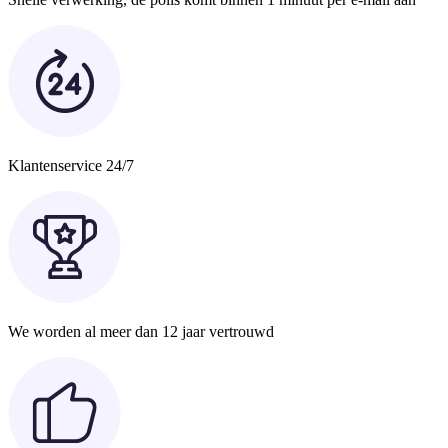
Klantenservice 24/7
We worden al meer dan 12 jaar vertrouwd