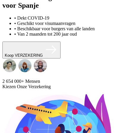
voor Spanje
• Dekt COVID-19
• Geschikt voor visumaanvragen
• Beschikbaar voor burgers van alle landen
• Van 2 maanden tot 200 jaar oud
Koop VERZEKERING
2 654 000+
Mensen
Kiezen Onze Verzekering