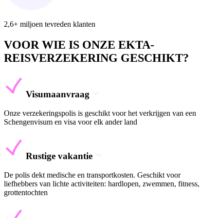
2,6+ miljoen tevreden klanten
VOOR WIE IS ONZE EKTA-
REISVERZEKERING GESCHIKT?
Visumaanvraag
Onze verzekeringspolis is geschikt voor het verkrijgen van een
Schengenvisum en visa voor elk ander land
Rustige vakantie
De polis dekt medische en transportkosten. Geschikt voor
liefhebbers van lichte activiteiten: hardlopen, zwemmen, fitness,
grottentochten