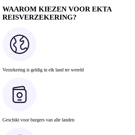
WAAROM KIEZEN VOOR EKTA
REISVERZEKERING?
Verzekering is geldig in elk land ter wereld
Geschikt voor burgers van alle landen