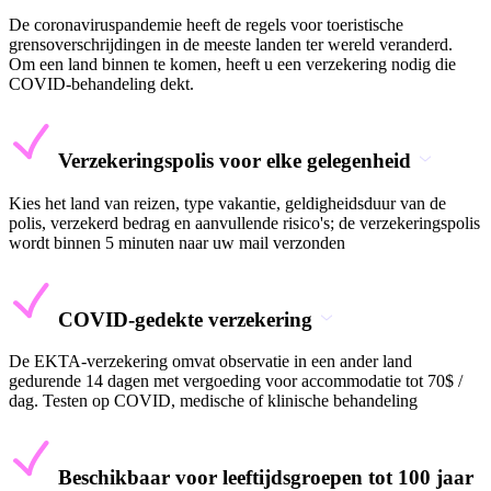
De coronaviruspandemie heeft de regels voor toeristische
grensoverschrijdingen in de meeste landen ter wereld veranderd.
Om een land binnen te komen, heeft u een verzekering nodig die
COVID-behandeling dekt.
Verzekeringspolis voor elke gelegenheid
Kies het land van reizen, type vakantie, geldigheidsduur van de
polis, verzekerd bedrag en aanvullende risico's; de verzekeringspolis
wordt binnen 5 minuten naar uw mail verzonden
COVID-gedekte verzekering
De EKTA-verzekering omvat observatie in een ander land
gedurende 14 dagen met vergoeding voor accommodatie tot 70$ /
dag. Testen op COVID, medische of klinische behandeling
Beschikbaar voor leeftijdsgroepen tot 100 jaar