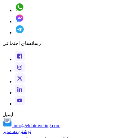
رسانه‌های اجتماعی
ایمیل
info@ektatraveling.com
نوشتن به مدیر