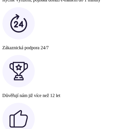
Zákaznická podpora 24/7
Důvěřují nám již více než 12 let