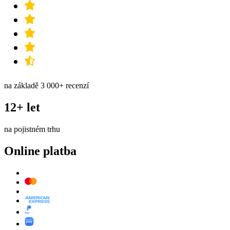
na základě 3 000+ recenzí
12+ let
na pojistném trhu
Online platba