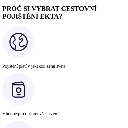
PROČ SI VYBRAT CESTOVNÍ
POJIŠTĚNÍ EKTA?
Pojištění platí v jakékoli zemi světa
Vhodné pro občany všech zemí