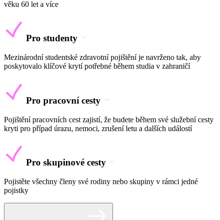
věku 60 let a více
Pro studenty
Mezinárodní studentské zdravotní pojištění je navrženo tak, aby
poskytovalo klíčové krytí potřebné během studia v zahraničí
Pro pracovní cesty
Pojištění pracovních cest zajistí, že budete během své služební cesty
kryti pro případ úrazu, nemoci, zrušení letu a dalších událostí
Pro skupinové cesty
Pojistěte všechny členy své rodiny nebo skupiny v rámci jedné
pojistky