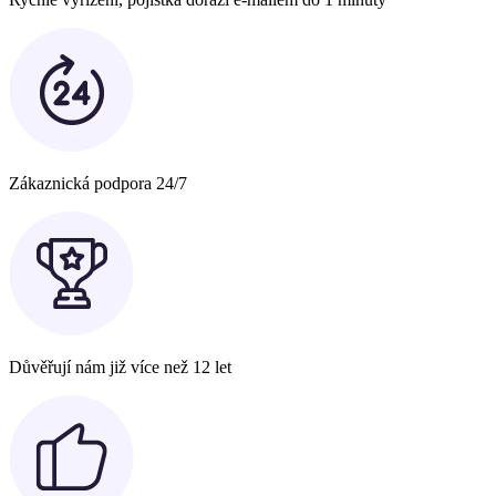
Zákaznická podpora 24/7
Důvěřují nám již více než 12 let