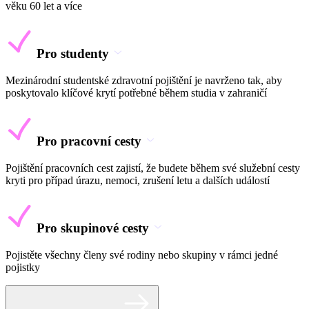
věku 60 let a více
Pro studenty
Mezinárodní studentské zdravotní pojištění je navrženo tak, aby
poskytovalo klíčové krytí potřebné během studia v zahraničí
Pro pracovní cesty
Pojištění pracovních cest zajistí, že budete během své služební cesty
kryti pro případ úrazu, nemoci, zrušení letu a dalších událostí
Pro skupinové cesty
Pojistěte všechny členy své rodiny nebo skupiny v rámci jedné
pojistky