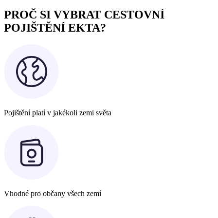
PROČ SI VYBRAT CESTOVNÍ
POJIŠTĚNÍ EKTA?
Pojištění platí v jakékoli zemi světa
Vhodné pro občany všech zemí