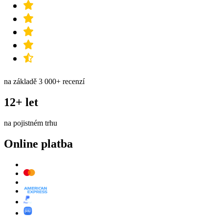
na základě 3 000+ recenzí
12+ let
na pojistném trhu
Online platba