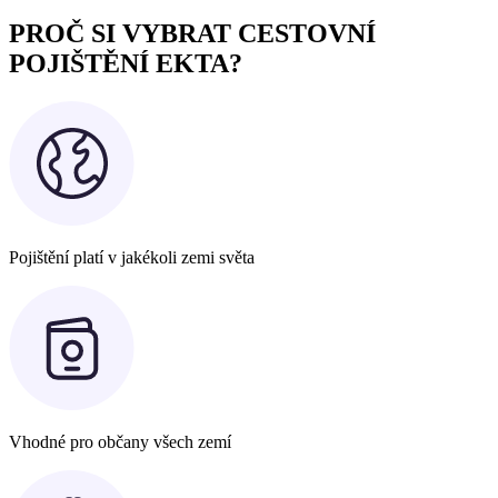
PROČ SI VYBRAT CESTOVNÍ
POJIŠTĚNÍ EKTA?
Pojištění platí v jakékoli zemi světa
Vhodné pro občany všech zemí