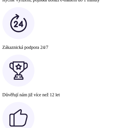
Zákaznická podpora 24/7
Důvěřují nám již více než 12 let