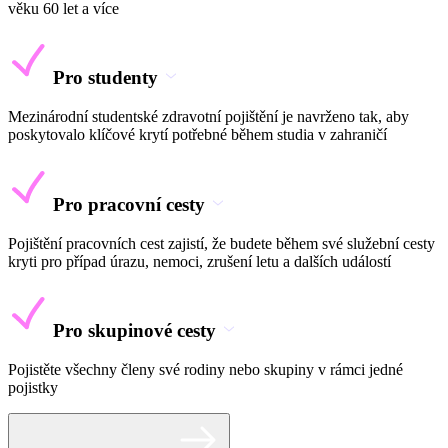
věku 60 let a více
Pro studenty
Mezinárodní studentské zdravotní pojištění je navrženo tak, aby
poskytovalo klíčové krytí potřebné během studia v zahraničí
Pro pracovní cesty
Pojištění pracovních cest zajistí, že budete během své služební cesty
kryti pro případ úrazu, nemoci, zrušení letu a dalších událostí
Pro skupinové cesty
Pojistěte všechny členy své rodiny nebo skupiny v rámci jedné
pojistky