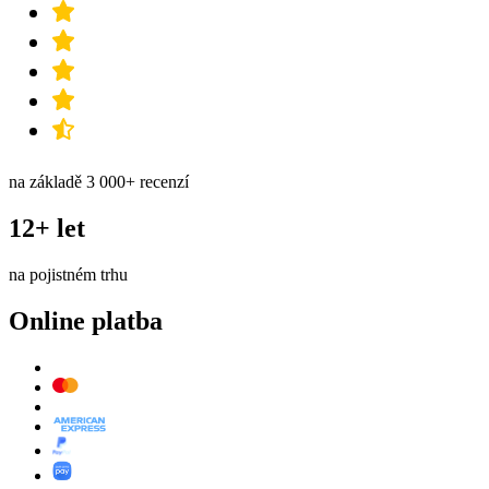
na základě 3 000+ recenzí
12+ let
na pojistném trhu
Online platba