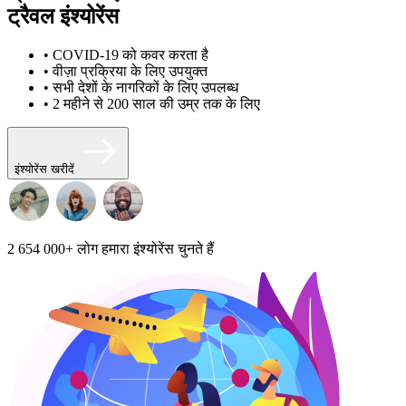
ट्रैवल इंश्योरेंस
• COVID-19 को कवर करता है
• वीज़ा प्रक्रिया के लिए उपयुक्त
• सभी देशों के नागरिकों के लिए उपलब्ध
• 2 महीने से 200 साल की उम्र तक के लिए
इंश्योरेंस खरीदें
2 654 000+
लोग हमारा इंश्योरेंस चुनते हैं