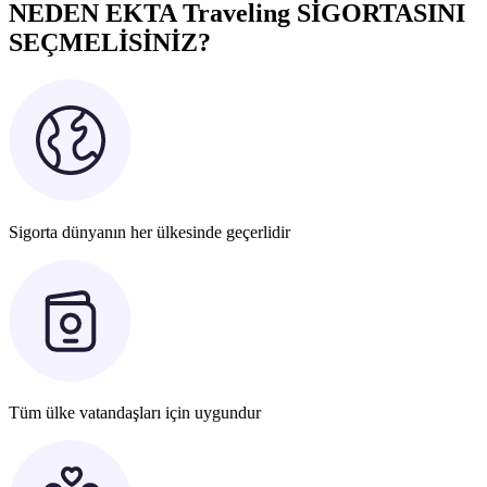
NEDEN EKTA Traveling SİGORTASINI
SEÇMELİSİNİZ?
Sigorta dünyanın her ülkesinde geçerlidir
Tüm ülke vatandaşları için uygundur