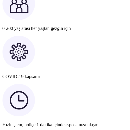
0-200 yaş arası her yaştan gezgin için
COVID-19 kapsamı
Hızlı işlem, poliçe 1 dakika içinde e-postanıza ulaşır