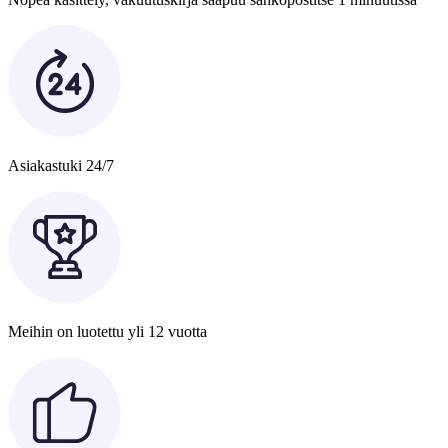
Asiakastuki 24/7
Meihin on luotettu yli 12 vuotta