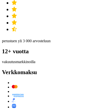
perustuen yli 3 000 arvosteluun
12+ vuotta
vakuutusmarkkinoilla
Verkkomaksu