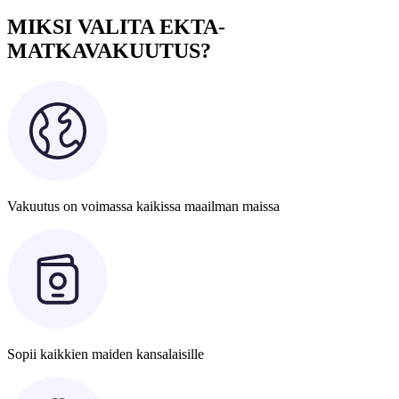
MIKSI VALITA EKTA-
MATKAVAKUUTUS?
Vakuutus on voimassa kaikissa maailman maissa
Sopii kaikkien maiden kansalaisille