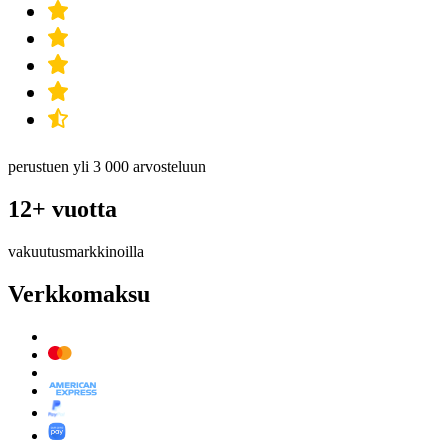
perustuen yli 3 000 arvosteluun
12+ vuotta
vakuutusmarkkinoilla
Verkkomaksu