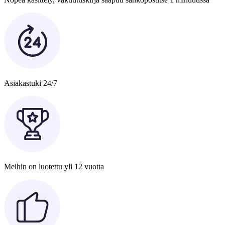
Asiakastuki 24/7
Meihin on luotettu yli 12 vuotta