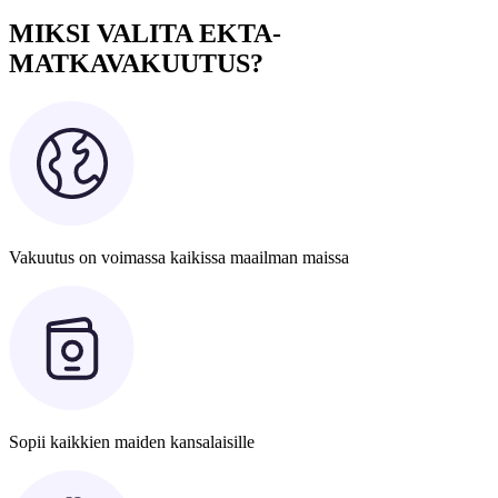
MIKSI VALITA EKTA-
MATKAVAKUUTUS?
Vakuutus on voimassa kaikissa maailman maissa
Sopii kaikkien maiden kansalaisille