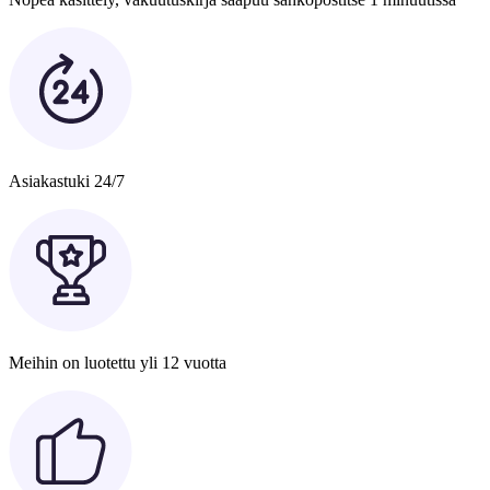
Asiakastuki 24/7
Meihin on luotettu yli 12 vuotta