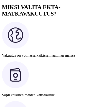
MIKSI VALITA EKTA-
MATKAVAKUUTUS?
Vakuutus on voimassa kaikissa maailman maissa
Sopii kaikkien maiden kansalaisille