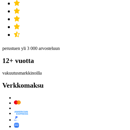
perustuen yli 3 000 arvosteluun
12+ vuotta
vakuutusmarkkinoilla
Verkkomaksu