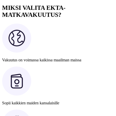
MIKSI VALITA EKTA-
MATKAVAKUUTUS?
Vakuutus on voimassa kaikissa maailman maissa
Sopii kaikkien maiden kansalaisille