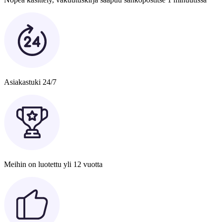
Asiakastuki 24/7
Meihin on luotettu yli 12 vuotta