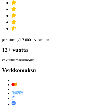
perustuen yli 3 000 arvosteluun
12+ vuotta
vakuutusmarkkinoilla
Verkkomaksu