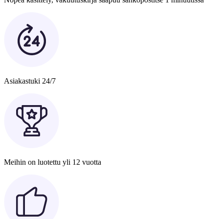
Asiakastuki 24/7
Meihin on luotettu yli 12 vuotta