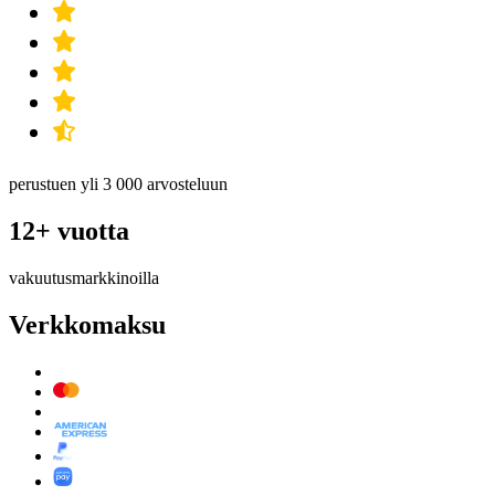
perustuen yli 3 000 arvosteluun
12+ vuotta
vakuutusmarkkinoilla
Verkkomaksu