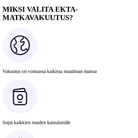
MIKSI VALITA EKTA-
MATKAVAKUUTUS?
Vakuutus on voimassa kaikissa maailman maissa
Sopii kaikkien maiden kansalaisille