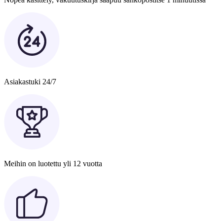
Asiakastuki 24/7
Meihin on luotettu yli 12 vuotta