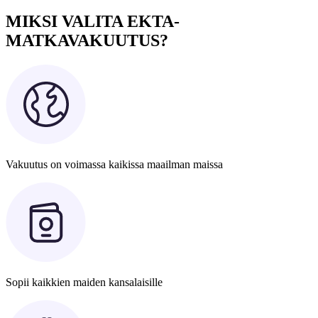
MIKSI VALITA EKTA-
MATKAVAKUUTUS?
Vakuutus on voimassa kaikissa maailman maissa
Sopii kaikkien maiden kansalaisille