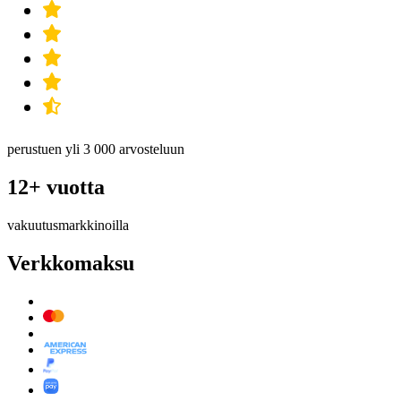
perustuen yli 3 000 arvosteluun
12+ vuotta
vakuutusmarkkinoilla
Verkkomaksu