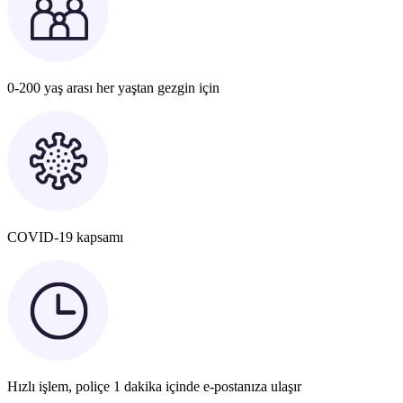
0-200 yaş arası her yaştan gezgin için
COVID-19 kapsamı
Hızlı işlem, poliçe 1 dakika içinde e-postanıza ulaşır