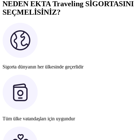
NEDEN EKTA Traveling SİGORTASINI
SEÇMELİSİNİZ?
Sigorta dünyanın her ülkesinde geçerlidir
Tüm ülke vatandaşları için uygundur