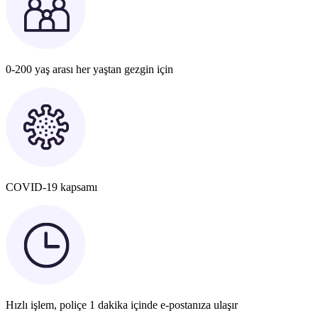
0-200 yaş arası her yaştan gezgin için
COVID-19 kapsamı
Hızlı işlem, poliçe 1 dakika içinde e-postanıza ulaşır