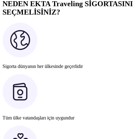
NEDEN EKTA Traveling SİGORTASINI
SEÇMELİSİNİZ?
Sigorta dünyanın her ülkesinde geçerlidir
Tüm ülke vatandaşları için uygundur