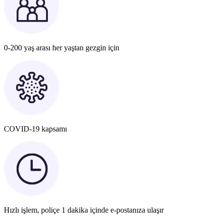
0-200 yaş arası her yaştan gezgin için
COVID-19 kapsamı
Hızlı işlem, poliçe 1 dakika içinde e-postanıza ulaşır