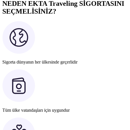
NEDEN EKTA Traveling SİGORTASINI
SEÇMELİSİNİZ?
Sigorta dünyanın her ülkesinde geçerlidir
Tüm ülke vatandaşları için uygundur